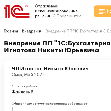
Отраслевые
К
и специализированные
решения
1С:Предприятие
Главная
Внедрения
Внедрение ПП "1С:Бухгалтерия 8. 
Внедрение ПП "1С:Бухгалтерия 
Игнатова Никиты Юрьевича
ЧЛ Игнатов Никита Юрьевич
Омск, Май 2021
Вариант работы
Файловый
Общее число автоматизированных рабочих мест
1