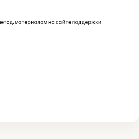
 метод. материалам на сайте поддержки