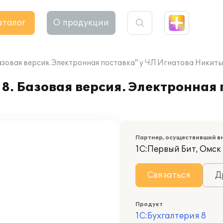
аталог
О продукции
Базовая версия. Электронная поставка" у ЧЛ Игнатова Ники
8. Базовая версия. Электронная 
Партнер, осуществивший в
1С:Первый Бит, Омск
Связаться
Д
Продукт
1С:Бухгалтерия 8