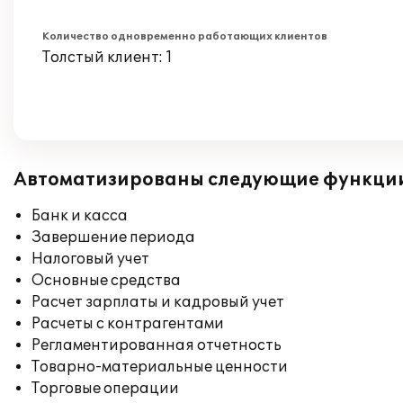
Количество одновременно работающих клиентов
Толстый клиент: 1
Автоматизированы следующие функци
Банк и касса
Завершение периода
Налоговый учет
Основные средства
Расчет зарплаты и кадровый учет
Расчеты с контрагентами
Регламентированная отчетность
Товарно-материальные ценности
Торговые операции