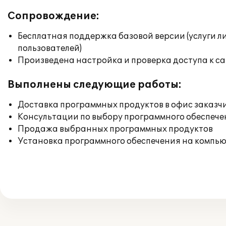
Сопровождение:
Бесплатная поддержка базовой версии (услуги л
пользователей)
Произведена настройка и проверка доступа к сай
Выполнены следующие работы:
Доставка программных продуктов в офис заказч
Консультации по выбору программного обеспече
Продажа выбранных программных продуктов
Установка программного обеспечения на компь