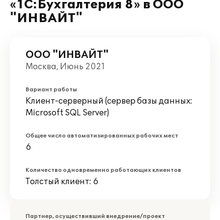
«1С:Бухгалтерия 8» в ООО
"ИНВАЙТ"
ООО "ИНВАЙТ"
Москва, Июнь 2021
Вариант работы
Клиент-серверный (сервер базы данных:
Microsoft SQL Server)
Общее число автоматизированных рабочих мест
6
Количество одновременно работающих клиентов
Толстый клиент: 6
Партнер, осуществивший внедрение/проект