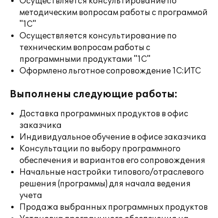
Осуществляется консультирование по
методическим вопросам работы с программой
"1С"
Осуществляется консультирование по
техническим вопросам работы с
программными продуктами "1С"
Оформлено льготное сопровождение 1С:ИТС
Выполнены следующие работы:
Доставка программных продуктов в офис
заказчика
Индивидуальное обучение в офисе заказчика
Консультации по выбору программного
обеспечения и вариантов его сопровождения
Начальные настройки типового/отраслевого
решения (программы) для начала ведения
учета
Продажа выбранных программных продуктов