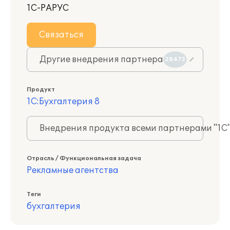
1С-РАРУС
Связаться
Другие внедрения партнера
28473
Продукт
1С:Бухгалтерия 8
Внедрения продукта всеми партнерами "1С
Отрасль / Функциональная задача
Рекламные агентства
Теги
бухгалтерия