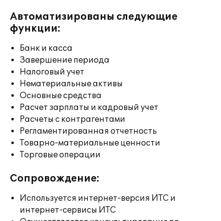
Автоматизированы следующие
функции:
Банк и касса
Завершение периода
Налоговый учет
Нематериальные активы
Основные средства
Расчет зарплаты и кадровый учет
Расчеты с контрагентами
Регламентированная отчетность
Товарно-материальные ценности
Торговые операции
Сопровождение:
Используется интернет-версия ИТС и
интернет-сервисы ИТС