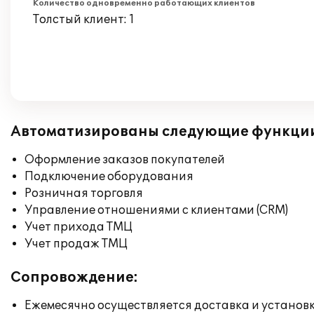
Количество одновременно работающих клиентов
Толстый клиент: 1
Автоматизированы следующие функци
Оформление заказов покупателей
Подключение оборудования
Розничная торговля
Управление отношениями с клиентами (CRM)
Учет прихода ТМЦ
Учет продаж ТМЦ
Сопровождение:
Ежемесячно осуществляется доставка и установк