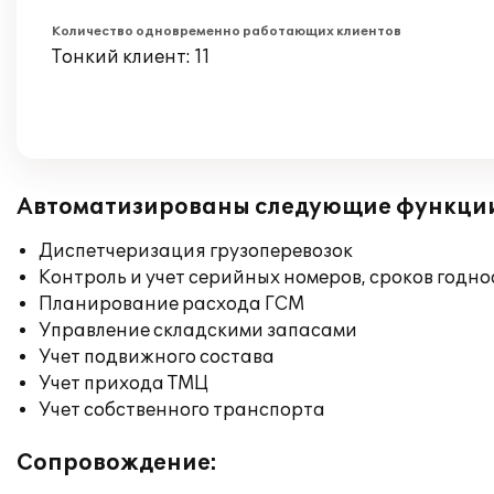
Количество одновременно работающих клиентов
Тонкий клиент: 11
Автоматизированы следующие функци
Диспетчеризация грузоперевозок
Контроль и учет серийных номеров, сроков годн
Планирование расхода ГСМ
Управление складскими запасами
Учет подвижного состава
Учет прихода ТМЦ
Учет собственного транспорта
Сопровождение: