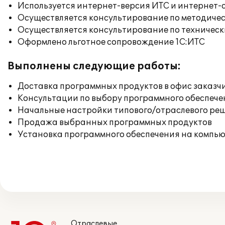
Используется интернет-версия ИТС и интернет-
Осуществляется консультирование по методичес
Осуществляется консультирование по техническ
Оформлено льготное сопровождение 1С:ИТС
Выполнены следующие работы:
Доставка программных продуктов в офис заказч
Консультации по выбору программного обеспече
Начальные настройки типового/отраслевого реш
Продажа выбранных программных продуктов
Установка программного обеспечения на компь
Отраслевые