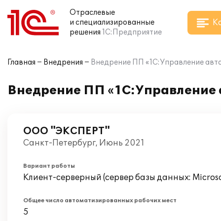
Отраслевые
К
и специализированные
решения
1С:Предприятие
Главная
Внедрения
Внедрение ПП «1С:Управление ав
Внедрение ПП «1С:Управление
ООО "ЭКСПЕРТ"
Санкт-Петербург, Июнь 2021
Вариант работы
Клиент-серверный (сервер базы данных: Microsof
Общее число автоматизированных рабочих мест
5