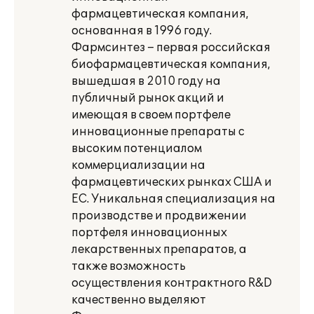
фармацевтическая компания,
основанная в 1996 году.
Фармсинтез – первая российская
биофармацевтическая компания,
вышедшая в 2010 году на
публичный рынок акций и
имеющая в своем портфеле
инновационные препараты с
высоким потенциалом
коммерциализации на
фармацевтических рынках США и
ЕС. Уникальная специализация на
производстве и продвижении
портфеля инновационных
лекарственных препаратов, а
также возможность
осуществления контрактного R&D
качественно выделяют