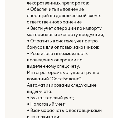
лекарственных препаратов;
• Обеспечить выполнение
операций по давальческой схеме,
ответственное хранение;
• Вести учет операций по импорту
материалов и экспорту продукции;
• Отразить в системе учет ретро-
бонусов для оптовых заказчиков;
• Реализовать возможность
проведения операции по
выделенному спецсчету.
Интегратором выступила группа
компаний "СофтБаланс".
Автоматизированы следующие
виды учета:
• Бухгалтерский учет;
• Налоговый учет;
• Взаиморасчеты с поставщиками
и заказчиками;