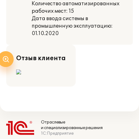
Количество автоматизированных
рабочих мест: 15
Дата ввода системы в
промышленную эксплуатацию:
01.10.2020
Отзыв клиента
Отраслевые
и специализированные решения
1С:Предприятие