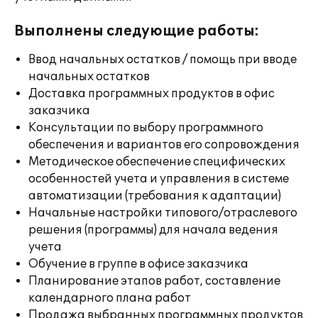
Выполнены следующие работы:
Ввод начальных остатков / помощь при вводе
начальных остатков
Доставка программных продуктов в офис
заказчика
Консультации по выбору программного
обеспечения и вариантов его сопровождения
Методическое обеспечение специфических
особенностей учета и управления в системе
автоматизации (требования к адаптации)
Начальные настройки типового/отраслевого
решения (программы) для начала ведения
учета
Обучение в группе в офисе заказчика
Планирование этапов работ, составление
календарного плана работ
Продажа выбранных программных продуктов