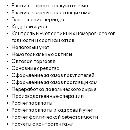
Взаиморасчеты с покупателями
Взаиморасчеты с поставщиками
Завершение периода
Кадровый учет
Контроль и учет серийных номеров, сроков
годности и сертификатов
Налоговый учет
Нематериальные активы
Оптовая торговля
Основные средства
Оформление заказов покупателей
Оформление заказов поставщикам
Переработка давальческого сырья
Производственные операции
Расчет зарплаты
Расчет зарплаты и кадровый учет
Расчет фактической себестоимости
Расчеты с контрагентами