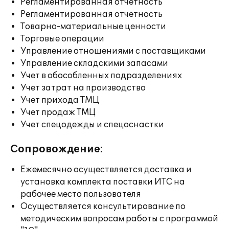
Регламентированная отчетность
Регламентированная отчетность
Товарно-материальные ценности
Торговые операции
Управление отношениями с поставщиками
Управление складскими запасами
Учет в обособленных подразделениях
Учет затрат на производство
Учет прихода ТМЦ
Учет продаж ТМЦ
Учет спецодежды и спецоснастки
Сопровождение:
Ежемесячно осуществляется доставка и
установка комплекта поставки ИТС на
рабочее место пользователя
Осуществляется консультирование по
методическим вопросам работы с программой