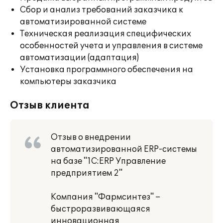
Сбор и анализ требований заказчика к
автоматизированной системе
Техническая реализация специфических
особенностей учета и управления в системе
автоматизации (адаптация)
Установка программного обеспечения на
компьютеры заказчика
Отзыв клиента
Отзыв о внедрении
автоматизированной ERP-системы
на базе "1С:ERP Управление
предприятием 2"
Компания "Фармсинтез" –
быстроразвивающаяся
инновационная