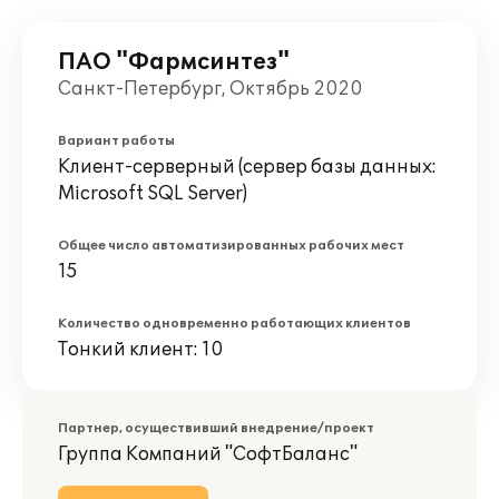
ПАО "Фармсинтез"
Санкт-Петербург, Октябрь 2020
Вариант работы
Клиент-серверный (сервер базы данных:
Microsoft SQL Server)
Общее число автоматизированных рабочих мест
15
Количество одновременно работающих клиентов
Тонкий клиент: 10
Партнер, осуществивший внедрение/проект
Группа Компаний "СофтБаланс"