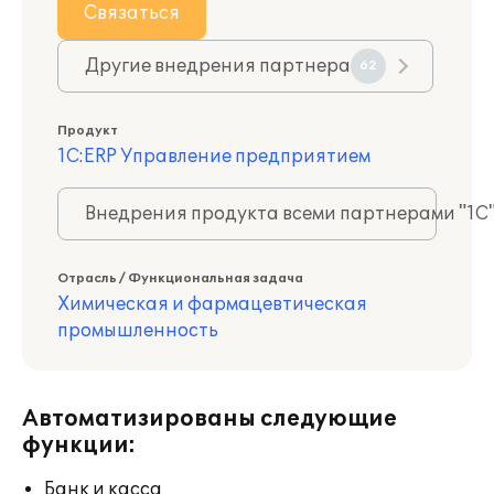
Связаться
Другие внедрения партнера
62
Продукт
1С:ERP Управление предприятием
Внедрения продукта всеми партнерами "1С
Отрасль / Функциональная задача
Химическая и фармацевтическая
промышленность
Автоматизированы следующие
функции:
Банк и касса