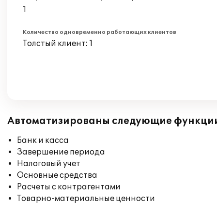
1
Количество одновременно работающих клиентов
Толстый клиент: 1
Автоматизированы следующие функци
Банк и касса
Завершение периода
Налоговый учет
Основные средства
Расчеты с контрагентами
Товарно-материальные ценности