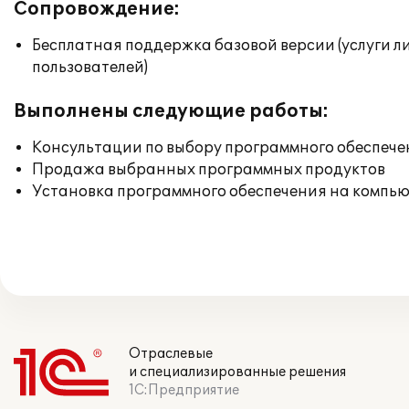
Сопровождение:
Бесплатная поддержка базовой версии (услуги л
пользователей)
Выполнены следующие работы:
Консультации по выбору программного обеспече
Продажа выбранных программных продуктов
Установка программного обеспечения на компь
Отраслевые
и специализированные решения
1С:Предприятие