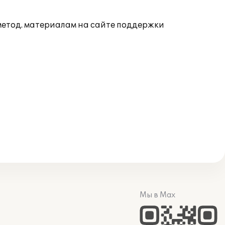
 метод. материалам на сайте поддержки
Мы в Max