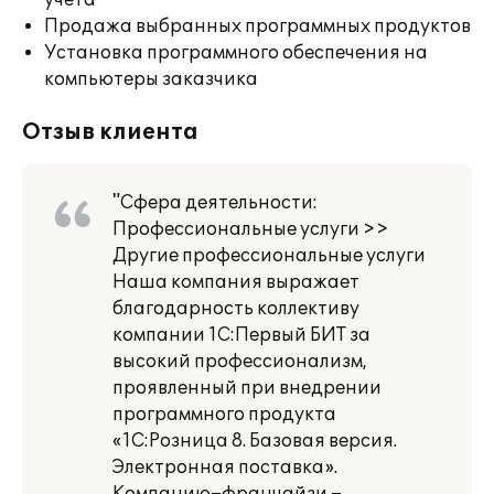
учета
Продажа выбранных программных продуктов
Установка программного обеспечения на
компьютеры заказчика
Отзыв клиента
"Сфера деятельности:
Профессиональные услуги >>
Другие профессиональные услуги
Наша компания выражает
благодарность коллективу
компании 1С:Первый БИТ за
высокий профессионализм,
проявленный при внедрении
программного продукта
«1С:Розница 8. Базовая версия.
Электронная поставка».