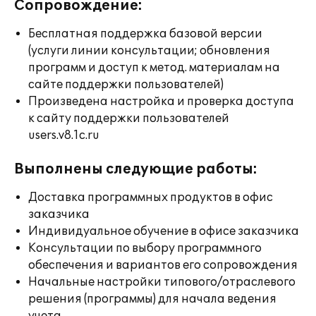
Сопровождение:
Бесплатная поддержка базовой версии
(услуги линии консультации; обновления
программ и доступ к метод. материалам на
сайте поддержки пользователей)
Произведена настройка и проверка доступа
к сайту поддержки пользователей
users.v8.1c.ru
Выполнены следующие работы:
Доставка программных продуктов в офис
заказчика
Индивидуальное обучение в офисе заказчика
Консультации по выбору программного
обеспечения и вариантов его сопровождения
Начальные настройки типового/отраслевого
решения (программы) для начала ведения