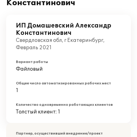
Константинович
ИП Домашевский Александр
Константинович
Свердловская обл, г Екатеринбург,
Февраль 2021
Вариант работы
Файловый
Общее число автоматизированных рабочих мест
1
Количество одновременно работающих клиентов
Толстый клиент: 1
Партнер, осуществивший внедрение/проект