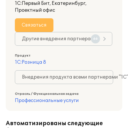
1С:Первый Бит, Екатеринбург,
Проектный офис
Связаться
Другие внедрения партнера
66
Продукт
1С:Розница 8
Внедрения продукта всеми партнерами "1С
Отрасль / Функциональная задача
Профессиональные услуги
Автоматизированы следующие