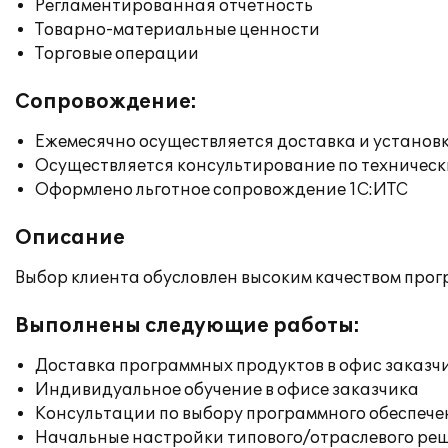
Регламентированная отчетность
Товарно-материальные ценности
Торговые операции
Сопровождение:
Ежемесячно осуществляется доставка и установк
Осуществляется консультирование по техническ
Оформлено льготное сопровождение 1С:ИТС
Описание
Выбор клиента обусловлен высоким качеством прог
Выполнены следующие работы:
Доставка программных продуктов в офис заказч
Индивидуальное обучение в офисе заказчика
Консультации по выбору программного обеспече
Начальные настройки типового/отраслевого реш