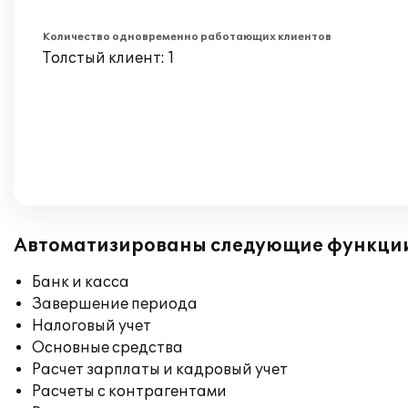
Количество одновременно работающих клиентов
Толстый клиент: 1
Автоматизированы следующие функци
Банк и касса
Завершение периода
Налоговый учет
Основные средства
Расчет зарплаты и кадровый учет
Расчеты с контрагентами