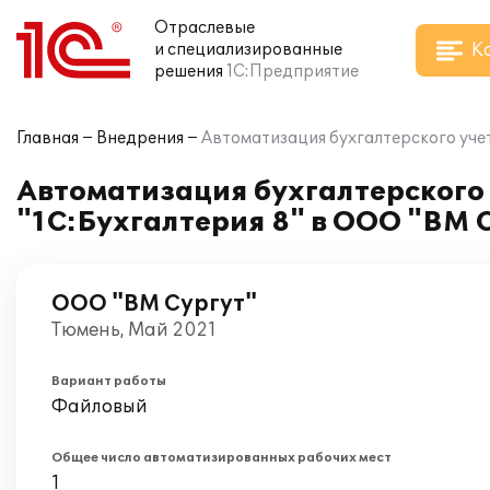
Отраслевые
К
и специализированные
решения
1С:Предприятие
Главная
Внедрения
Автоматизация бухгалтерского учет
Автоматизация бухгалтерского 
"1С:Бухгалтерия 8" в ООО "ВМ 
ООО "ВМ Сургут"
Тюмень, Май 2021
Вариант работы
Файловый
Общее число автоматизированных рабочих мест
1