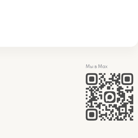
Мы в Max