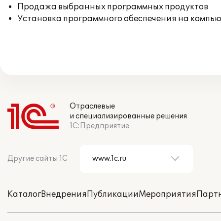
Продажа выбранных программных продуктов
Установка программного обеспечения на компь
Отраслевые
и специализированные решения
1С:Предприятие
Другие сайты 1С
Каталог
Внедрения
Публикации
Мероприятия
Парт