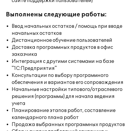
сайте поддержки пользователей)
Выполнены следующие работы:
Ввод начальных остатков / помощь при вводе
начальных остатков
Дистанционное обучение пользователей
Доставка программных продуктов в офис
заказчика
Интеграция с другими системами на базе
"1С:Предприятия"
Консультации по выбору программного
обеспечения и вариантов его сопровождения
Начальные настройки типового/отраслевого
решения (программы) для начала ведения
учета
Планирование этапов работ, составление
календарного плана работ
Продажа выбранных программных продуктов