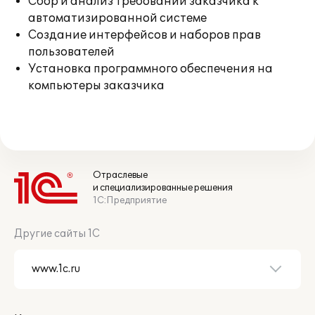
Сбор и анализ требований заказчика к
автоматизированной системе
Создание интерфейсов и наборов прав
пользователей
Установка программного обеспечения на
компьютеры заказчика
Отраслевые
и специализированные решения
1С:Предприятие
Другие сайты 1С