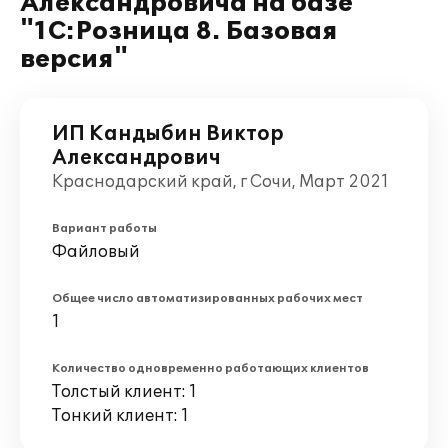
Александровича на базе
"1С:Розница 8. Базовая
версия"
ИП Кандыбин Виктор
Александрович
Краснодарский край, г Сочи, Март 2021
Вариант работы
Файловый
Общее число автоматизированных рабочих мест
1
Количество одновременно работающих клиентов
Толстый клиент: 1
Тонкий клиент: 1