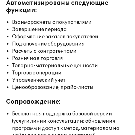
Автоматизированы следующие
функции:
Взаиморасчеты с покупателями
Завершение периода
Оформление заказов покупателей
Подключение оборудования
Расчеты с контрагентами
Розничная торговля
Товарно-материальные ценности
Торговые операции
Управленческий учет
Ценообразование, прайс-листы
Сопровождение:
Бесплатная поддержка базовой версии
(услуги линии консультации; обновления
программ и доступ к метод. материалам на