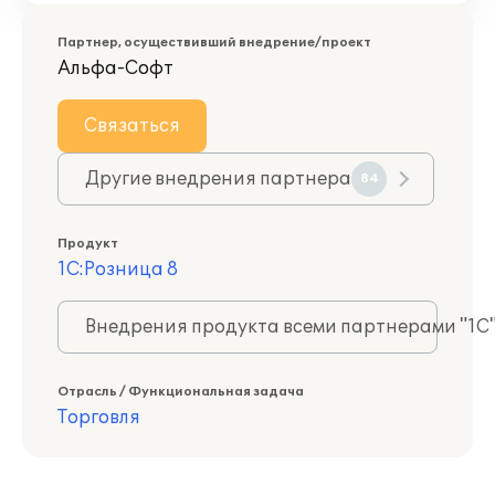
Партнер, осуществивший внедрение/проект
Альфа-Софт
Связаться
Другие внедрения партнера
84
Продукт
1С:Розница 8
Внедрения продукта всеми партнерами "1С
Отрасль / Функциональная задача
Торговля