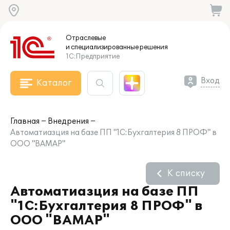
Отраслевые
и специализированные
решения
1С:Предприятие
Вход
Каталог
Главная
Внедрения
Автоматиазция на базе ПП "1С:Бухгалтерия 8 ПРОФ" в
ООО "ВАМАР"
К списку
Автоматиазция на базе ПП
"1С:Бухгалтерия 8 ПРОФ" в
ООО "ВАМАР"