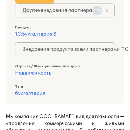
Другие внедрения партнера
6516
Продукт
1С:Бухгалтерия 8
Внедрения продукта всеми партнерами "1С
Отрасль / Функциональная задача
Недвижимость
Теги
бухгалтерия
Мы компания ООО "ВАМАР", вид деятельности —
управление коммерческими и жилыми