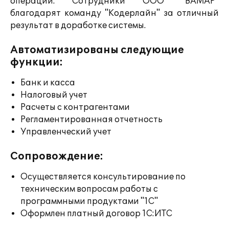
операций. Сотрудники ООО "ВАМАР"
благодарят команду "Кодерлайн" за отличный
результат в доработке системы.
Автоматизированы следующие
функции:
Банк и касса
Налоговый учет
Расчеты с контрагентами
Регламентированная отчетность
Управленческий учет
Сопровождение:
Осуществляется консультирование по
техническим вопросам работы с
программными продуктами "1С"
Оформлен платный договор 1С:ИТС