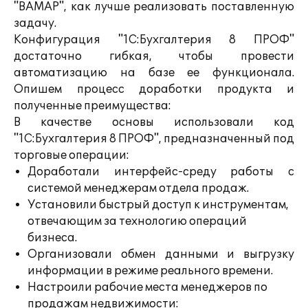
"ВАМАР", как лучше реализовать поставленную
задачу.
Конфигурация "1С:Бухгалтерия 8 ПРОФ"
достаточно гибкая, чтобы провести
автоматизацию на базе ее функционала.
Опишем процесс доработки продукта и
полученные преимущества:
В качестве основы использовали код
"1С:Бухгалтерия 8 ПРОФ", предназначенный под
торговые операции:
Доработали интерфейс-среду работы с
системой менеджерам отдела продаж.
Установили быстрый доступ к инструментам,
отвечающим за технологию операций
бизнеса.
Организовали обмен данными и выгрузку
информации в режиме реального времени.
Настроили рабочие места менеджеров по
продажам недвижимости: