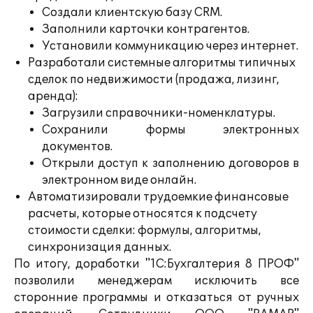
Создали клиентскую базу CRM.
Заполнили карточки контрагентов.
Установили коммуникацию через интернет.
Разработали системные алгоритмы типичных
сделок по недвижимости (продажа, лизинг,
аренда):
Загрузили справочники-номенклатуры.
Сохранили формы электронных
документов.
Открыли доступ к заполнению договоров в
электронном виде онлайн.
Автоматизировали трудоемкие финансовые
расчеты, которые относятся к подсчету
стоимости сделки: формулы, алгоритмы,
синхронизация данных.
По итогу, доработки "1С:Бухгалтерия 8 ПРОФ"
позволили менеджерам исключить все
сторонние программы и отказаться от ручных