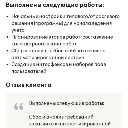
Выполнены следующие работы:
Начальные настройки типового/отраслевого
решения (программы) для начала ведения
учета
Планирование этапов работ, составление
календарного плана работ
Сбор и анализ требований заказчика к
автоматизированной системе
Создание интерфейсов и наборов прав
пользователей
Отзыв клиента
Выполнены следующие работы:
Сбор и анализ требований
заказчика к автоматизированной