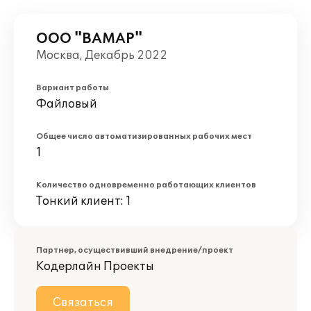
ООО "ВАМАР"
Москва, Декабрь 2022
Вариант работы
Файловый
Общее число автоматизированных рабочих мест
1
Количество одновременно работающих клиентов
Тонкий клиент: 1
Партнер, осуществивший внедрение/проект
Кодерлайн Проекты
Связаться