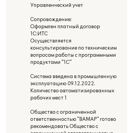
Управленческий учет
Сопровождение:
Оформлен платный договор
1С:ИТС
Осуществляется
консультирование по техническим
вопросам работы с программными
продуктами "1С"
Система введена в промышленную
эксплуатацию 09.12.2022.
Количество автоматизированных
рабочих мест 1
Общество с ограниченной
ответственностью "ВАМАР" готово
рекомендовать Общество с