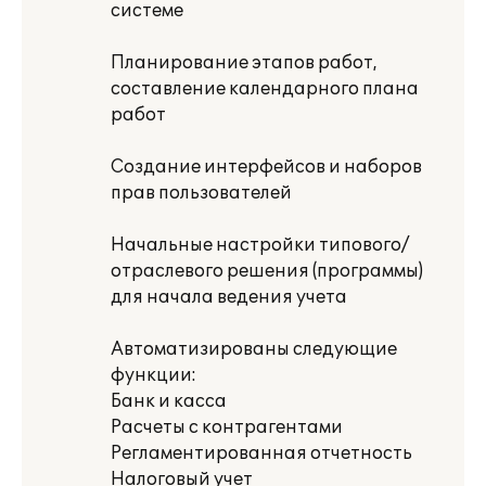
системе
Планирование этапов работ,
составление календарного плана
работ
Создание интерфейсов и наборов
прав пользователей
Начальные настройки типового/
отраслевого решения (программы)
для начала ведения учета
Автоматизированы следующие
функции:
Банк и касса
Расчеты с контрагентами
Регламентированная отчетность
Налоговый учет