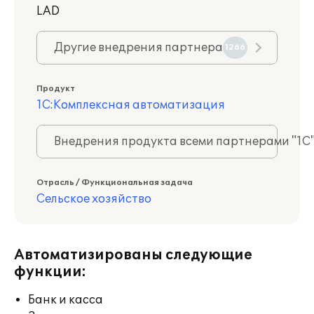
LAD
Другие внедрения партнера
1266
Продукт
1С:Комплексная автоматизация
Внедрения продукта всеми партнерами "1С
Отрасль / Функциональная задача
Сельское хозяйство
Автоматизированы следующие
функции:
Банк и касса