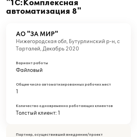
"1С:Комплексная
автоматизация 8"
АО "ЗА МИР"
Нижегородская обл, Бутурлинский р-н, с
Тарталей, Декабрь 2020
Вариант работы
Файловый
Общее число автоматизированных рабочих мест
1
Количество одновременно работающих клиентов
Толстый клиент: 1
Партнер, осуществивший внедрение/проект