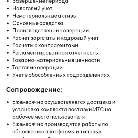
Завершение периода
Налоговый учет
Нематериальные активы
Основные средства
Производственные операции
Расчет зарплаты и кадровый учет
Расчеты с контрагентами
Регламентированная отчетность
Товарно-материальные ценности
Торговые операции
Учет в обособленных подразделениях
Сопровождение:
Ежемесячно осуществляется доставка и
установка комплекта поставки ИТС на
рабочее место пользователя
Ежемесячно производятся работы по
обновлению платформы и типовых