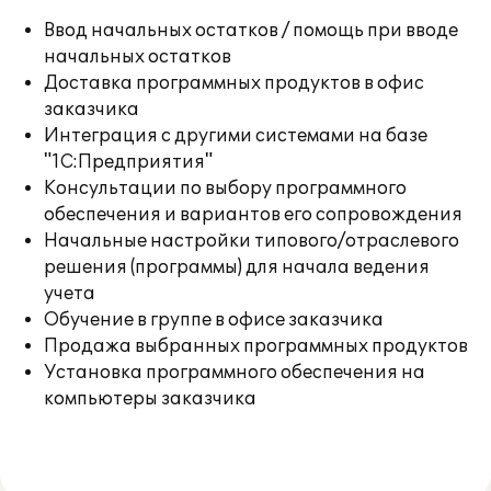
Ввод начальных остатков / помощь при вводе
начальных остатков
Доставка программных продуктов в офис
заказчика
Интеграция с другими системами на базе
"1С:Предприятия"
Консультации по выбору программного
обеспечения и вариантов его сопровождения
Начальные настройки типового/отраслевого
решения (программы) для начала ведения
учета
Обучение в группе в офисе заказчика
Продажа выбранных программных продуктов
Установка программного обеспечения на
компьютеры заказчика