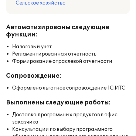
Сельское хозяйство
Автоматизированы следующие
функции:
Налоговый учет
Регламентированная отчетность
Формирование отраслевой отчетности
Сопровождение:
Оформлено льготное сопровождение 1С:ИТС
Выполнены следующие работы:
Доставка программных продуктов в офис
заказчика
Консультации по выбору программного