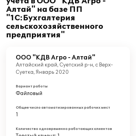
учета в ООО "КДВ Агро -
Алтай" на базе ПП
"1С:Бухгалтерия
сельскохозяйственного
предприятия"
ООО "КДВ Агро - Алтай"
Алтайский край, Суетский р-н, с Верх-
Суетка, Январь 2020
Вариант работы
Файловый
Общее число автоматизированных рабочих мест
1
Количество одновременно работающих клиентов