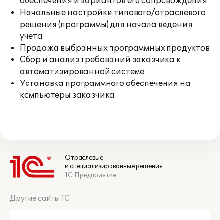
обеспечения и вариантов его сопровождения
Начальные настройки типового/отраслевого
решения (программы) для начала ведения
учета
Продажа выбранных программных продуктов
Сбор и анализ требований заказчика к
автоматизированной системе
Установка программного обеспечения на
компьютеры заказчика
Отраслевые
и специализированные решения
1С:Предприятие
Другие сайты 1С