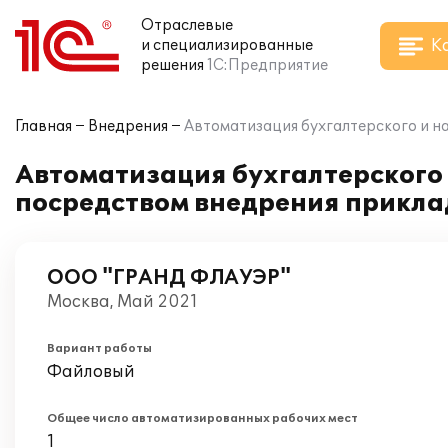
Отраслевые
К
и специализированные
решения
1С:Предприятие
Главная
Внедрения
Автоматизация бухгалтерского и 
Автоматизация бухгалтерского
посредством внедрения прикла
ООО "ГРАНД ФЛАУЭР"
Москва, Май 2021
Вариант работы
Файловый
Общее число автоматизированных рабочих мест
1