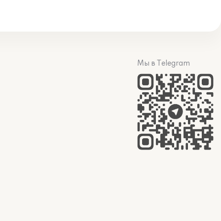
Мы в Telegram