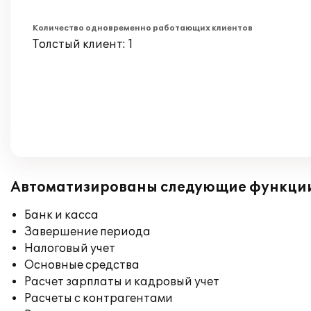
Количество одновременно работающих клиентов
Толстый клиент: 1
Автоматизированы следующие функци
Банк и касса
Завершение периода
Налоговый учет
Основные средства
Расчет зарплаты и кадровый учет
Расчеты с контрагентами