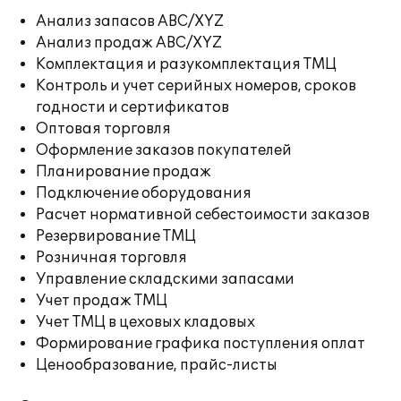
Анализ запасов ABC/XYZ
Анализ продаж ABC/XYZ
Комплектация и разукомплектация ТМЦ
Контроль и учет серийных номеров, сроков
годности и сертификатов
Оптовая торговля
Оформление заказов покупателей
Планирование продаж
Подключение оборудования
Расчет нормативной себестоимости заказов
Резервирование ТМЦ
Розничная торговля
Управление складскими запасами
Учет продаж ТМЦ
Учет ТМЦ в цеховых кладовых
Формирование графика поступления оплат
Ценообразование, прайс-листы