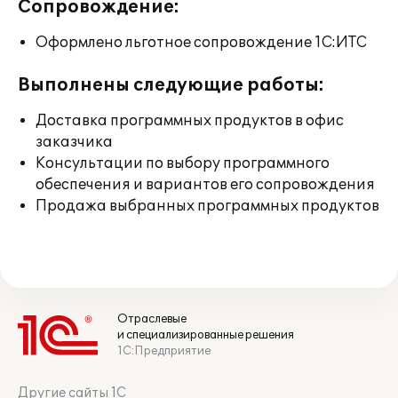
Сопровождение:
Оформлено льготное сопровождение 1С:ИТС
Выполнены следующие работы:
Доставка программных продуктов в офис
заказчика
Консультации по выбору программного
обеспечения и вариантов его сопровождения
Продажа выбранных программных продуктов
Отраслевые
и специализированные решения
1С:Предприятие
Другие сайты 1С