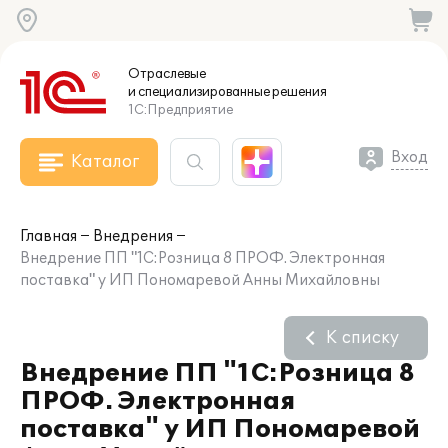
Отраслевые
и специализированные
решения
1С:Предприятие
Вход
Каталог
Главная
Внедрения
Внедрение ПП "1С:Розница 8 ПРОФ. Электронная
поставка" у ИП Пономаревой Анны Михайловны
К списку
Внедрение ПП "1С:Розница 8
ПРОФ. Электронная
поставка" у ИП Пономаревой