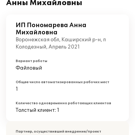
Анны Михайловны
ИП Пономарева Анна
Михайловна
Воронежская обл, Каширский р-н, п
Колодезный, Апрель 2021
Вариант работы
Файловый
Общее число автоматизированных рабочих мест
1
Количество одновременно работающих клиентов
Толстый клиент: 1
Партнер, осуществивший внедрение/проект