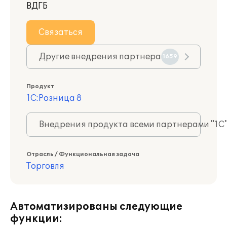
ВДГБ
Связаться
Другие внедрения партнера
1659
Продукт
1С:Розница 8
Внедрения продукта всеми партнерами "1С
Отрасль / Функциональная задача
Торговля
Автоматизированы следующие
функции: