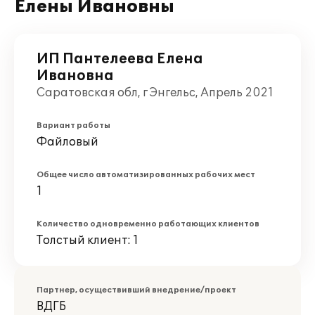
Елены Ивановны
ИП Пантелеева Елена
Ивановна
Саратовская обл, г Энгельс, Апрель 2021
Вариант работы
Файловый
Общее число автоматизированных рабочих мест
1
Количество одновременно работающих клиентов
Толстый клиент: 1
Партнер, осуществивший внедрение/проект
ВДГБ