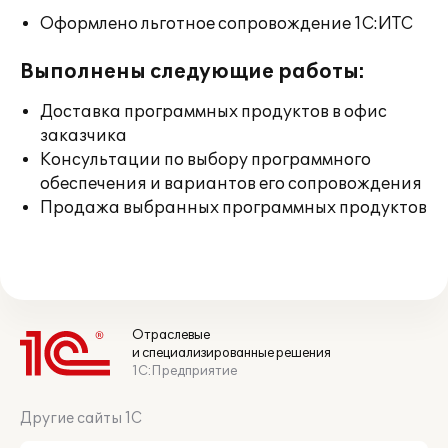
Оформлено льготное сопровождение 1С:ИТС
Выполнены следующие работы:
Доставка программных продуктов в офис
заказчика
Консультации по выбору программного
обеспечения и вариантов его сопровождения
Продажа выбранных программных продуктов
Отраслевые
и специализированные решения
1С:Предприятие
Другие сайты 1С