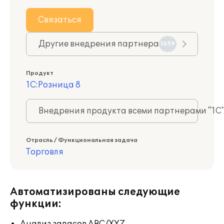
Связаться
Другие внедрения партнера
1659
Продукт
1С:Розница 8
Внедрения продукта всеми партнерами "1С
Отрасль / Функциональная задача
Торговля
Автоматизированы следующие
функции: