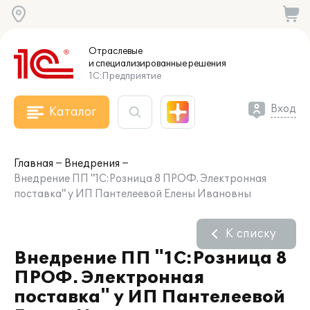
Отраслевые
и специализированные
решения
1С:Предприятие
Вход
Каталог
Главная
Внедрения
Внедрение ПП "1С:Розница 8 ПРОФ. Электронная
поставка" у ИП Пантелеевой Елены Ивановны
К списку
Внедрение ПП "1С:Розница 8
ПРОФ. Электронная
поставка" у ИП Пантелеевой