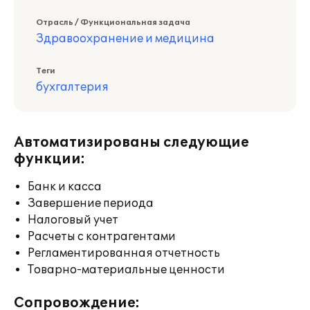
Отрасль / Функциональная задача
Здравоохранение и медицина
Теги
бухгалтерия
Автоматизированы следующие
функции:
Банк и касса
Завершение периода
Налоговый учет
Расчеты с контрагентами
Регламентированная отчетность
Товарно-материальные ценности
Сопровождение: