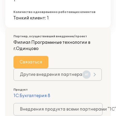
1
Количество одновременно работающих клиентов
Тонкий клиент: 1
Партнер, осуществивший внедрение/проект
Филиал Программные технологии в
г.Одинцово
Связаться
Другие внедрения партнера
61
Продукт
1С:Бухгалтерия 8
Внедрения продукта всеми партнерами "1С