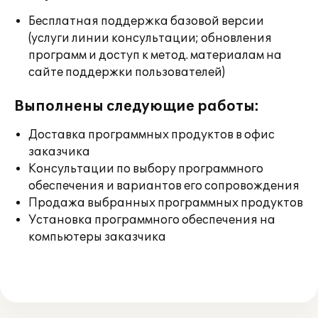
Бесплатная поддержка базовой версии
(услуги линии консультации; обновления
программ и доступ к метод. материалам на
сайте поддержки пользователей)
Выполнены следующие работы:
Доставка программных продуктов в офис
заказчика
Консультации по выбору программного
обеспечения и вариантов его сопровождения
Продажа выбранных программных продуктов
Установка программного обеспечения на
компьютеры заказчика