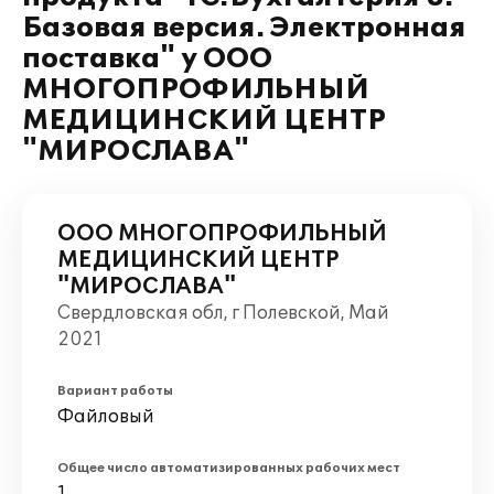
Базовая версия. Электронная
поставка" у ООО
МНОГОПРОФИЛЬНЫЙ
МЕДИЦИНСКИЙ ЦЕНТР
"МИРОСЛАВА"
ООО МНОГОПРОФИЛЬНЫЙ
МЕДИЦИНСКИЙ ЦЕНТР
"МИРОСЛАВА"
Свердловская обл, г Полевской, Май
2021
Вариант работы
Файловый
Общее число автоматизированных рабочих мест