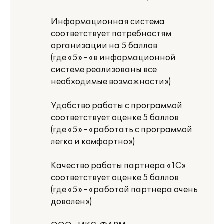
Информационная система
соответствует потребностям
организации на 5 баллов
(где «5» - «в информационной
системе реализованы все
необходимые возможности»)
Удобство работы с программой
соответствует оценке 5 баллов
(где «5» - «работать с программой
легко и комфортно»)
Качество работы партнера «1С»
соответствует оценке 5 баллов
(где «5» - «работой партнера очень
доволен»)