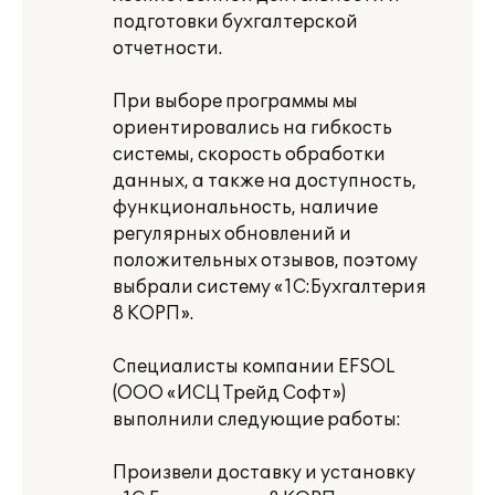
подготовки бухгалтерской
отчетности.
При выборе программы мы
ориентировались на гибкость
системы, скорость обработки
данных, а также на доступность,
функциональность, наличие
регулярных обновлений и
положительных отзывов, поэтому
выбрали систему «1С:Бухгалтерия
8 КОРП».
Специалисты компании EFSOL
(ООО «ИСЦ Трейд Софт»)
выполнили следующие работы:
Произвели доставку и установку