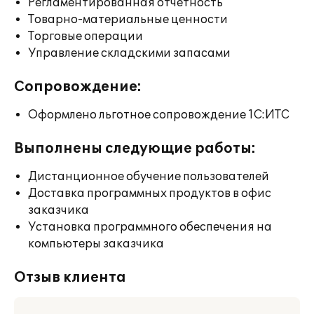
Регламентированная отчетность
Товарно-материальные ценности
Торговые операции
Управление складскими запасами
Сопровождение:
Оформлено льготное сопровождение 1С:ИТС
Выполнены следующие работы:
Дистанционное обучение пользователей
Доставка программных продуктов в офис
заказчика
Установка программного обеспечения на
компьютеры заказчика
Отзыв клиента