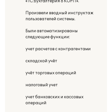
«1С:Бухгалтерия 8 КОРП».
Произвели вводный инструктаж
пользователей системы.
Были автоматизированы
следующие функции:
учет расчетов с контрагентами
складской учёт
учёт торговых операций
налоговый учет
учет банковских и кассовых
операций