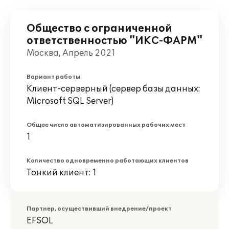
Общество с ограниченной
ответственностью "ИКС-ФАРМ"
Москва, Апрель 2021
Вариант работы
Клиент-серверный (сервер базы данных:
Microsoft SQL Server)
Общее число автоматизированных рабочих мест
1
Количество одновременно работающих клиентов
Тонкий клиент: 1
Партнер, осуществивший внедрение/проект
EFSOL