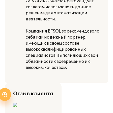
ООО «ИКС-ФАРМ» рекомендует
коллегам использовать данное
решение для автоматизации
деятельности.
Компания EFSOL зарекомендовала
себя как надежный партнер,
имеющих в своем составе
высококвалифицированных
специалистов, выполняющих свои
обязанности своевременно и с
высоким качеством.
Отзыв клиента