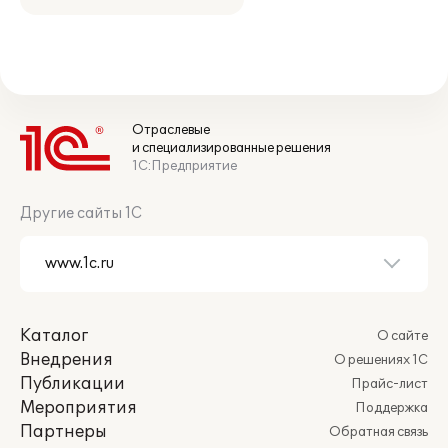
Отраслевые
и специализированные решения
1С:Предприятие
Другие сайты 1С
Каталог
О сайте
Внедрения
О решениях 1С
Публикации
Прайс-лист
Мероприятия
Поддержка
Партнеры
Обратная связь