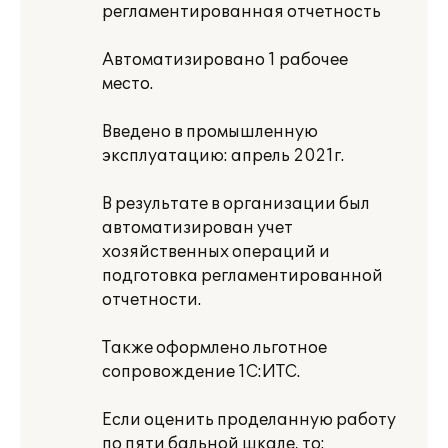
регламентированная отчетность
Автоматизировано 1 рабочее
место.
Введено в промышленную
эксплуатацию: апрель 2021г.
В результате в организации был
автоматизирован учет
хозяйственных операций и
подготовка регламентированной
отчетности.
Также оформлено льготное
сопровождение 1С:ИТС.
Если оценить проделанную работу
по пяти бальной шкале, то: