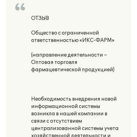
ОТЗЫВ
Общество с ограниченной
ответственностью «ИКС-ФАРМ»
(направление деятельности –
Оптовая торговля
фармацевтической продукцией)
Необходимость внедрения новой
информационной системы
возникла в нашей компании в
связи с отсутствием
централизованной системы учета
хозяйственной деятельности и