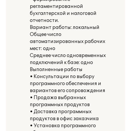
регламентированной
бухгалтерской и налоговой
отчетности.
Вариант работы: локальный
Общее число
автоматизированных рабочих
мест: одно
Среднее число одновременных
подключений к базе: одно
Выполненные работы
• Консультации по выбору
программного обеспечения и
вариантов его сопровождения
• Продажа выбранных
программных продуктов
• Доставка программных
продуктов в офис заказчика
• Установка программного