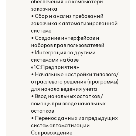
обеспечения на компьютеры
заказчика
• Сбор и анализ требований
заказчика к автоматизированной
системе
• Создание интерфейсов и
наборов прав пользователей
• Интеграция со другими
системами на базе
«1С:Предприятия»
• Начальные настройки типового/
отраслевого решения (программы)
для начала ведения учета
• Ввод начальных остатков /
помощь при вводе начальных
остатков
• Перенос данных из предыдущих
систем автоматизации
Сопровождение