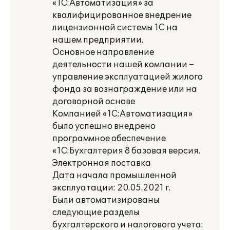
«1С:Автоматизация» за
квалифицированное внедрение
лицензионной системы 1С на
нашем предприятии.
Основное направление
деятельности нашей компании –
управление эксплуатацией жилого
фонда за вознаграждение или на
договорной основе
Компанией «1С:Автоматизация»
было успешно внедрено
программное обеспечение
«1С:Бухгалтерия 8 базовая версия.
Электронная поставка
Дата начала промышленной
эксплуатации: 20.05.2021 г.
Были автоматизированы
следующие разделы
бухгалтерского и налогового учета: