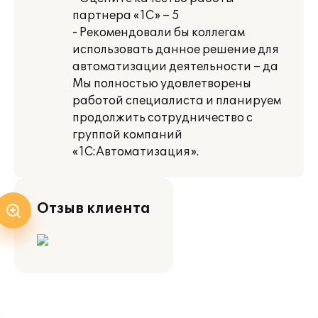
партнера «1С» – 5
- Рекомендовали бы коллегам
использовать данное решение для
автоматизации деятельности – да
Мы полностью удовлетворены
работой специалиста и планируем
продолжить сотрудничество с
группой компаний
«1С:Автоматизация».
Отзыв клиента