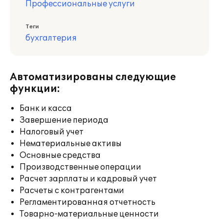
Профессиональные услуги
Теги
бухгалтерия
Автоматизированы следующие
функции:
Банк и касса
Завершение периода
Налоговый учет
Нематериальные активы
Основные средства
Производственные операции
Расчет зарплаты и кадровый учет
Расчеты с контрагентами
Регламентированная отчетность
Товарно-материальные ценности