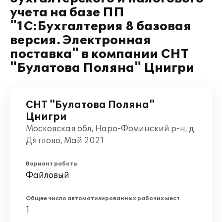
учета на базе ПП
"1С:Бухгалтерия 8 базовая
версия. Электронная
поставка" в компании СНТ
"Булатова Поляна" Цнигри
СНТ "Булатова Поляна"
Цнигри
Московская обл, Наро-Фоминский р-н, д
Дятлово, Май 2021
Вариант работы
Файловый
Общее число автоматизированных рабочих мест
1