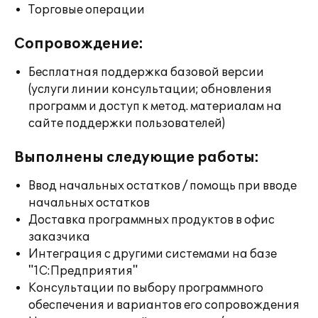
Торговые операции
Сопровождение:
Бесплатная поддержка базовой версии
(услуги линии консультации; обновления
программ и доступ к метод. материалам на
сайте поддержки пользователей)
Выполнены следующие работы:
Ввод начальных остатков / помощь при вводе
начальных остатков
Доставка программных продуктов в офис
заказчика
Интеграция с другими системами на базе
"1С:Предприятия"
Консультации по выбору программного
обеспечения и вариантов его сопровождения