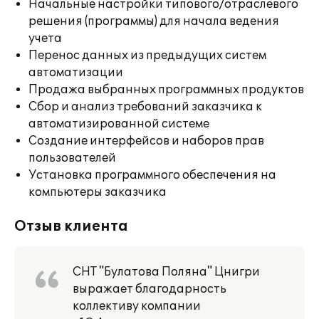
Начальные настройки типового/отраслевого
решения (программы) для начала ведения
учета
Перенос данных из предыдущих систем
автоматизации
Продажа выбранных программных продуктов
Сбор и анализ требований заказчика к
автоматизированной системе
Создание интерфейсов и наборов прав
пользователей
Установка программного обеспечения на
компьютеры заказчика
Отзыв клиента
СНТ "Булатова Поляна" Цнигри
выражает благодарность
коллективу компании