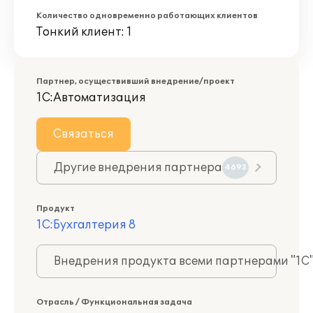
Количество одновременно работающих клиентов
Тонкий клиент: 1
Партнер, осуществивший внедрение/проект
1С:Автоматизация
Связаться
Другие внедрения партнера
4693
Продукт
1С:Бухгалтерия 8
Внедрения продукта всеми партнерами "1С
Отрасль / Функциональная задача