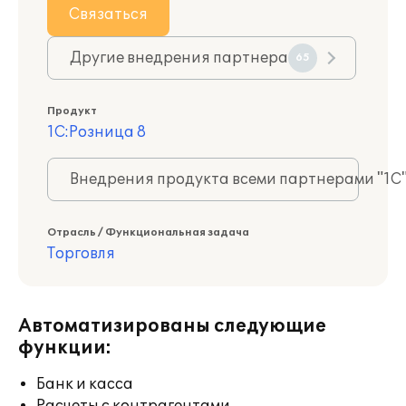
Связаться
Другие внедрения партнера
65
Продукт
1С:Розница 8
Внедрения продукта всеми партнерами "1С
Отрасль / Функциональная задача
Торговля
Автоматизированы следующие
функции:
Банк и касса