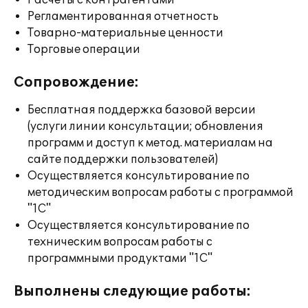
Расчеты с контрагентами
Регламентированная отчетность
Товарно-материальные ценности
Торговые операции
Сопровождение:
Бесплатная поддержка базовой версии
(услуги линии консультации; обновления
программ и доступ к метод. материалам на
сайте поддержки пользователей)
Осуществляется консультирование по
методическим вопросам работы с программой
"1С"
Осуществляется консультирование по
техническим вопросам работы с
программными продуктами "1С"
Выполнены следующие работы: