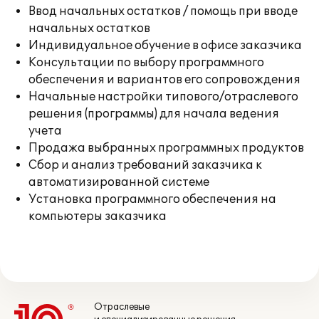
Ввод начальных остатков / помощь при вводе
начальных остатков
Индивидуальное обучение в офисе заказчика
Консультации по выбору программного
обеспечения и вариантов его сопровождения
Начальные настройки типового/отраслевого
решения (программы) для начала ведения
учета
Продажа выбранных программных продуктов
Сбор и анализ требований заказчика к
автоматизированной системе
Установка программного обеспечения на
компьютеры заказчика
Отраслевые