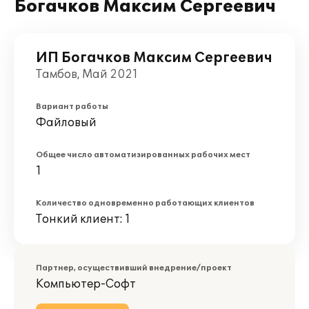
Богачков Максим Сергеевич
ИП Богачков Максим Сергеевич
Тамбов, Май 2021
Вариант работы
Файловый
Общее число автоматизированных рабочих мест
1
Количество одновременно работающих клиентов
Тонкий клиент: 1
Партнер, осуществивший внедрение/проект
Компьютер-Софт