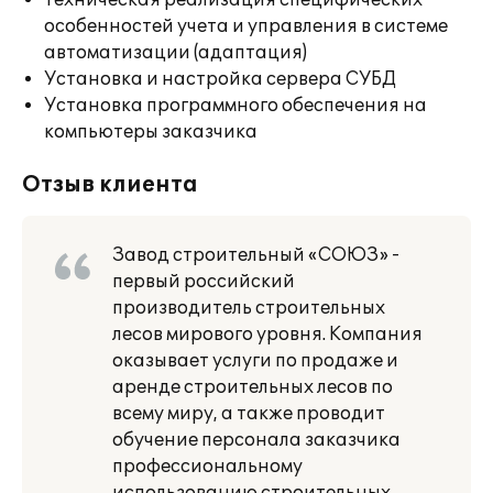
Техническая реализация специфических
особенностей учета и управления в системе
автоматизации (адаптация)
Установка и настройка сервера СУБД
Установка программного обеспечения на
компьютеры заказчика
Отзыв клиента
Завод строительный «СОЮЗ» -
первый российский
производитель строительных
лесов мирового уровня. Компания
оказывает услуги по продаже и
аренде строительных лесов по
всему миру, а также проводит
обучение персонала заказчика
профессиональному