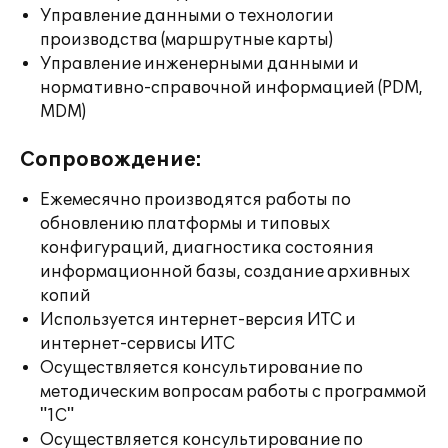
Управление данными о технологии
производства (маршрутные карты)
Управление инженерными данными и
нормативно-справочной информацией (PDM,
MDM)
Сопровождение:
Ежемесячно производятся работы по
обновлению платформы и типовых
конфигураций, диагностика состояния
информационной базы, создание архивных
копий
Используется интернет-версия ИТС и
интернет-сервисы ИТС
Осуществляется консультирование по
методическим вопросам работы с программой
"1С"
Осуществляется консультирование по