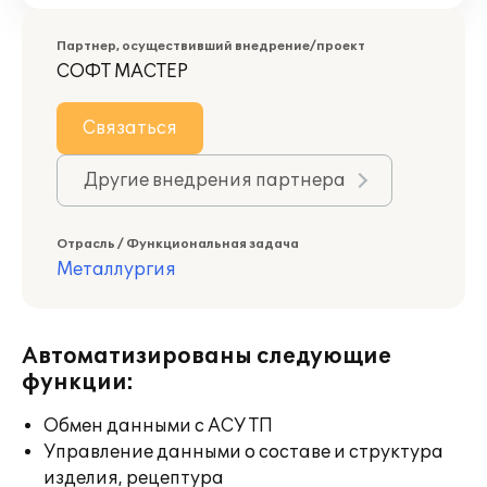
Партнер, осуществивший внедрение/проект
СОФТ МАСТЕР
Связаться
Другие внедрения партнера
Отрасль / Функциональная задача
Металлургия
Автоматизированы следующие
функции:
Обмен данными с АСУ ТП
Управление данными о составе и структура
изделия, рецептура