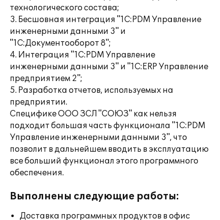
технологического состава;
3. Бесшовная интеграция "1С:PDM Управление
инженерными данными 3" и
"1С:Документооборот 8";
4. Интеграция "1С:PDM Управление
инженерными данными 3" и "1С:ERP Управление
предприятием 2";
5. Разработка отчетов, используемых на
предприятии.
Специфике ООО ЗСЛ "СОЮЗ" как нельзя
подходит большая часть функционала "1С:PDM
Управление инженерными данными 3", что
позволит в дальнейшем вводить в эксплуатацию
все больший функционал этого программного
обеспечения.
Выполнены следующие работы:
Доставка программных продуктов в офис