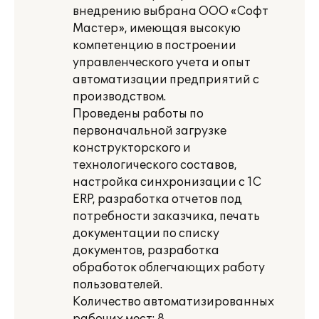
внедрению выбрана ООО «Софт
Мастер», имеющая высокую
компетенцию в построении
управленческого учета и опыт
автоматизации предприятий с
производством.
Проведены работы по
первоначальной загрузке
конструкторского и
технологического составов,
настройка синхронизации с 1С
ERP, разработка отчетов под
потребности заказчика, печать
документации по списку
документов, разработка
обработок облегчающих работу
пользователей.
Количество автоматизированных