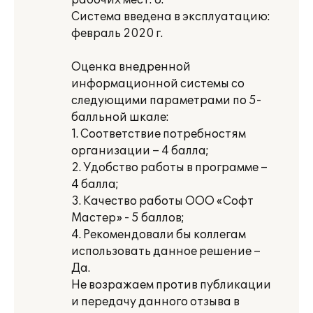
рабочих мест: 8.
Система введена в эксплуатацию:
февраль 2020 г.
Оценка внедренной
информационной системы со
следующими параметрами по 5-
балльной шкале:
1. Соответствие потребностям
организации – 4 балла;
2. Удобство работы в программе –
4 балла;
3. Качество работы ООО «Софт
Мастер» - 5 баллов;
4. Рекомендовали бы коллегам
использовать данное решение –
Да.
Не возражаем против публикации
и передачу данного отзыва в