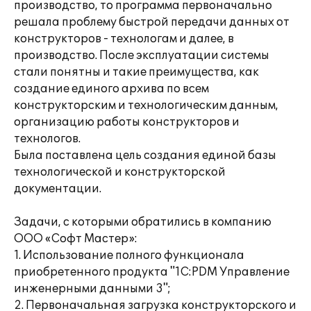
производство, то программа первоначально
решала проблему быстрой передачи данных от
конструкторов - технологам и далее, в
производство. После эксплуатации системы
стали понятны и такие преимущества, как
создание единого архива по всем
конструкторским и технологическим данным,
организацию работы конструкторов и
технологов.
Была поставлена цель создания единой базы
технологической и конструкторской
документации.
Задачи, с которыми обратились в компанию
ООО «Софт Мастер»:
1. Использование полного функционала
приобретенного продукта "1С:PDM Управление
инженерными данными 3";
2. Первоначальная загрузка конструкторского и