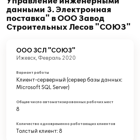
Управление инженерными
данными 3. Электронная
поставка" в ООО Завод
Строительных Лесов "СОЮЗ"
ООО ЗСЛ "СОЮЗ"
Ижевск, Февраль 2020
Вариант работы
Клиент-серверный (сервер базы данных:
Microsoft SQL Server)
Общее число автоматизированных рабочих мест
8
Количество одновременно работающих клиентов
Толстый клиент: 8