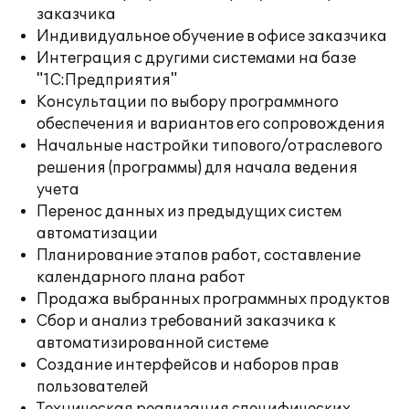
заказчика
Индивидуальное обучение в офисе заказчика
Интеграция с другими системами на базе
"1С:Предприятия"
Консультации по выбору программного
обеспечения и вариантов его сопровождения
Начальные настройки типового/отраслевого
решения (программы) для начала ведения
учета
Перенос данных из предыдущих систем
автоматизации
Планирование этапов работ, составление
календарного плана работ
Продажа выбранных программных продуктов
Сбор и анализ требований заказчика к
автоматизированной системе
Создание интерфейсов и наборов прав
пользователей