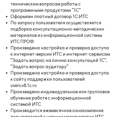
техническим вопросам работы с
программными продуктами "1С"
Оформлен платный договор 1С:ИТС
По запросу пользователя осуществляется
подборка консультационно-методических
материалов из информационной системы
ИТС ПРОФ
Произведена настройка и проверка доступа
к интернет-версии ИТС и интернет-сервисам
"Задать вопрос на линию консультаций 1С",
"Задать вопрос аудитору"
Произведена настройка и проверка доступа
к сайту поддержки пользователей
users.v8.1c.ru
Произведено индивидуальное или групповое
обучение работе с информационной
системой ИТС
Производится ежемесячное ознакомление