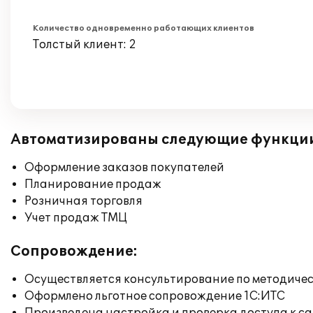
Количество одновременно работающих клиентов
Толстый клиент: 2
Автоматизированы следующие функци
Оформление заказов покупателей
Планирование продаж
Розничная торговля
Учет продаж ТМЦ
Сопровождение:
Осуществляется консультирование по методичес
Оформлено льготное сопровождение 1С:ИТС