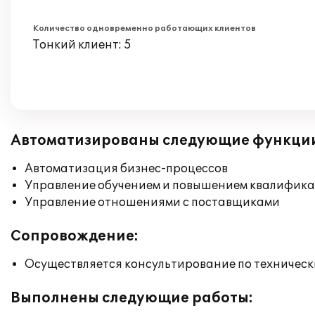
Количество одновременно работающих клиентов
Тонкий клиент: 5
Автоматизированы следующие функци
Автоматизация бизнес-процессов
Управление обучением и повышением квалифик
Управление отношениями с поставщиками
Сопровождение:
Осуществляется консультирование по техническ
Выполнены следующие работы: