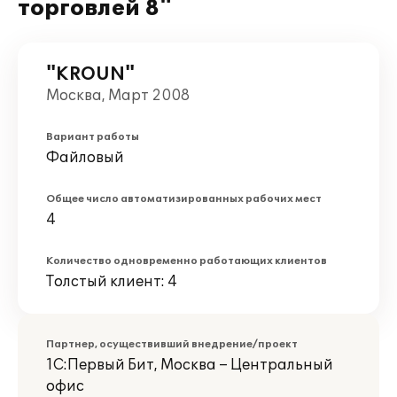
торговлей 8"
"KROUN"
Москва, Март 2008
Вариант работы
Файловый
Общее число автоматизированных рабочих мест
4
Количество одновременно работающих клиентов
Толстый клиент: 4
Партнер, осуществивший внедрение/проект
1С:Первый Бит, Москва – Центральный
офис