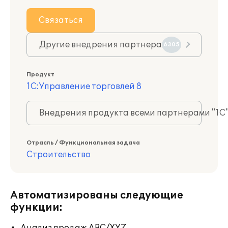
Связаться
Другие внедрения партнера
6305
Продукт
1С:Управление торговлей 8
Внедрения продукта всеми партнерами "1С
Отрасль / Функциональная задача
Строительство
Автоматизированы следующие
функции: