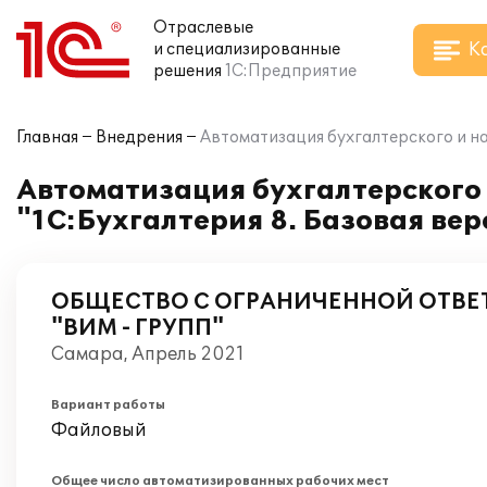
Отраслевые
К
и специализированные
решения
1С:Предприятие
Главная
Внедрения
Автоматизация бухгалтерского и н
Автоматизация бухгалтерского 
"1С:Бухгалтерия 8. Базовая в
ОБЩЕСТВО С ОГРАНИЧЕННОЙ ОТВ
"ВИМ - ГРУПП"
Самара, Апрель 2021
Вариант работы
Файловый
Общее число автоматизированных рабочих мест