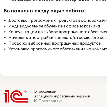
Выполнены следующие работы:
Доставка программных продуктов в офис заказч
Индивидуальное обучение в офисе заказчика
Консультации по выбору программного обеспече
Начальные настройки типового/отраслевого реш
Продажа выбранных программных продуктов
Установка программного обеспечения на компь
Отраслевые
и специализированные решения
1С:Предприятие