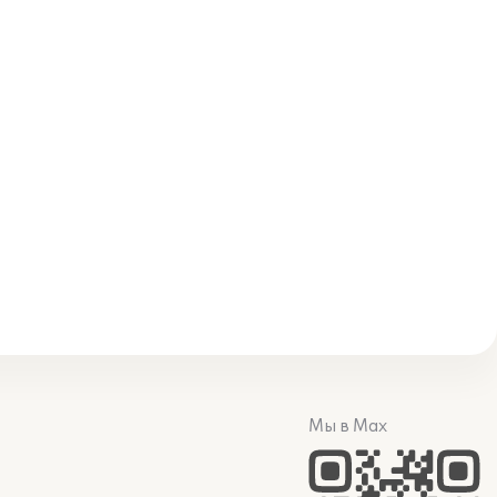
Мы в Max