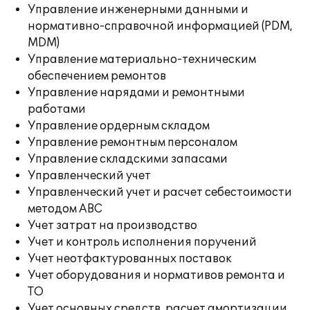
Управление инженерными данными и
нормативно-справочной информацией (PDM,
MDM)
Управление материально-техническим
обеспечением ремонтов
Управление нарядами и ремонтными
работами
Управление ордерным складом
Управление ремонтным персоналом
Управление складскими запасами
Управленческий учет
Управленческий учет и расчет себестоимости
методом ABC
Учет затрат на производство
Учет и контроль исполнения поручений
Учет неотфактурованных поставок
Учет оборудования и нормативов ремонта и
ТО
Учет основных средств, расчет амортизации