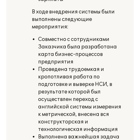
В ходе внедрения системы были
выполнены следующие
мероприятия:
Совместно с сотрудниками
Заказчика была разработана
карта бизнес-процессов
предприятия
Проведена трудоемкая и
кропотливая работа по
подготовке и выверке НСИ, в
результате которой был
осуществлен переход с
английской системы измерения
к метрической, внесена вся
конструкторская и
технологическая информация
Выполнена важнейшая задача