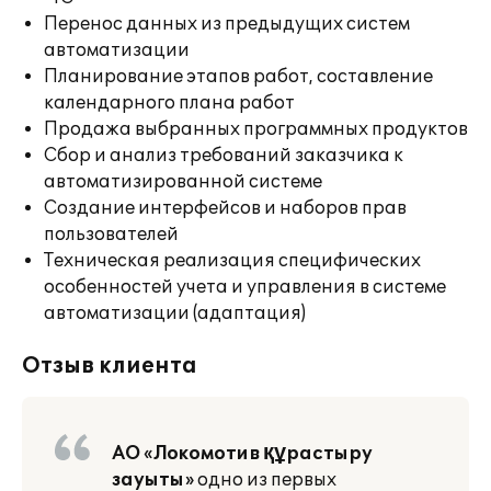
Перенос данных из предыдущих систем
автоматизации
Планирование этапов работ, составление
календарного плана работ
Продажа выбранных программных продуктов
Сбор и анализ требований заказчика к
автоматизированной системе
Создание интерфейсов и наборов прав
пользователей
Техническая реализация специфических
особенностей учета и управления в системе
автоматизации (адаптация)
Отзыв клиента
АО «Локомотив құрастыру
зауыты»
одно из первых