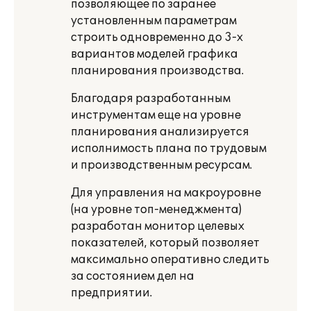
позволяющее по заранее
установленным параметрам
строить одновременно до 3-х
вариантов моделей графика
планирования производства.
Благодаря разработанным
инструментам еще на уровне
планирования анализируется
исполнимость плана по трудовым
и производственным ресурсам.
Для управления на макроуровне
(на уровне топ-менеджмента)
разработан монитор целевых
показателей, который позволяет
максимально оперативно следить
за состоянием дел на
предприятии.