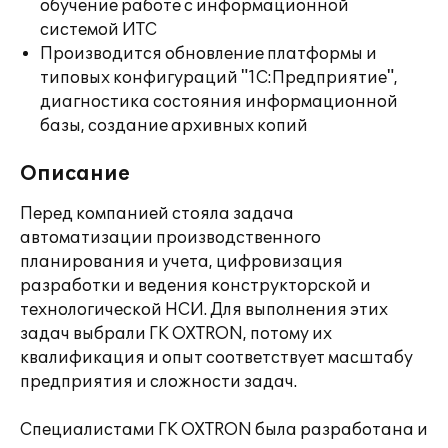
обучение работе с информационной
системой ИТС
Производится обновление платформы и
типовых конфигураций "1С:Предприятие",
диагностика состояния информационной
базы, создание архивных копий
Описание
Перед компанией стояла задача
автоматизации производственного
планирования и учета, цифровизация
разработки и ведения конструкторской и
технологической НСИ. Для выполнения этих
задач выбрали ГК OXTRON, потому их
квалификация и опыт соответствует масштабу
предприятия и сложности задач.
Специалистами ГК OXTRON была разработана и