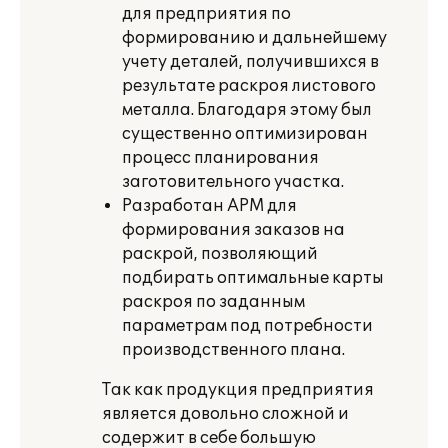
для предприятия по
формированию и дальнейшему
учету деталей, получившихся в
результате раскроя листового
металла. Благодаря этому был
существенно оптимизирован
процесс планирования
заготовительного участка.
Разработан АРМ для
формирования заказов на
раскрой, позволяющий
подбирать оптимальные карты
раскроя по заданным
параметрам под потребности
производственного плана.
Так как продукция предприятия
является довольно сложной и
содержит в себе большую