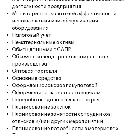
деятельности предприятия
Мониторинг показателей эффективности
использования или обслуживания
оборудования
Налоговый учет
Нематериальные активы
Обмен данными с САПР
Объемно-календарное планирование
производства
Оптовая торговля
Основные средства
Оформление заказов покупателей
Оформление заказов поставщикам
Переработка давальческого сырья
Планирование закупок
Планирование занятости сотрудников:
отпусков и/или других мероприятий
Планирование потребности в материалах