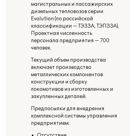
магистральных и пассажирских
дизельных тепловозов серии
Evolution (по российской
классификации — ТЭЗЗА, ТЭПЗЗА).
Проектная численность
персонала предприятия — 700
человек.
Текущий объем производства
включает производство
металлических компонентов
конструкции и сборку
локомотивов из изготовленных и
закупленных деталей.
Предпосылки для внедрения
комплексной системы управления
предприятием:
Отсутствие