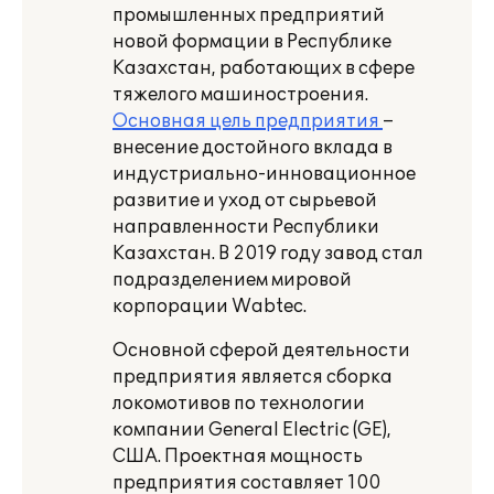
промышленных предприятий
новой формации в Республике
Казахстан, работающих в сфере
тяжелого машиностроения.
Основная цель предприятия
–
внесение достойного вклада в
индустриально-инновационное
развитие и уход от сырьевой
направленности Республики
Казахстан. В 2019 году завод стал
подразделением мировой
корпорации
Wabtec
.
Основной сферой деятельности
предприятия является сборка
локомотивов по технологии
компании General Electric (GE),
США. Проектная мощность
предприятия составляет 100