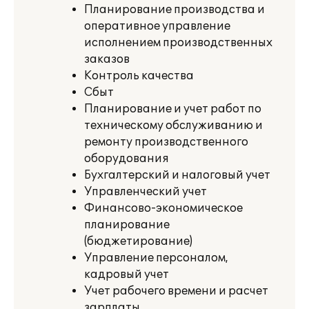
Планирование производства и
оперативное управление
исполнением производственных
заказов
Контроль качества
Сбыт
Планирование и учет работ по
техническому обслуживанию и
ремонту производственного
оборудования
Бухгалтерский и налоговый учет
Управленческий учет
Финансово-экономическое
планирование
(бюджетирование)
Управление персоналом,
кадровый учет
Учет рабочего времени и расчет
зарплаты