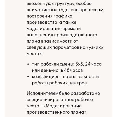
вложенную структуру, особое
внимание было уделено процессам
построения графика
производства, а также
моделирования времени
выполнения производственного
плана в зависимости от
следующих параметров на «узких»
местах:
тип рабочей смены: 5х8, 24 часа
или день-ночь 48 часов;
коэффициент параллельности
работы рабочих центров;
Исполнителем было разработано
специализированное рабочее
место – «Моделирование
производственного плана»,