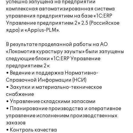
успешно запущена на предприятии
комплексная автоматизированная система
управления предприятием на базе «1С:ERP
Управление предприятием 2» 2.5 (Российское
ядро) и «Appius-PLM».
В результате проделанной работы на АО
«Локомотив курастыру зауыты» были запущены
следующие блоки «1С:ERP Управление
предприятием 2»:
• Ведение и поддержка Нормативно-
Справочной Информации (НСИ)
• Закупки и материально-техническое
снабжение
• Управление складскими запасами
• Планирование производства и оперативное
управление исполнением производственных
заказов
• Контроль качества