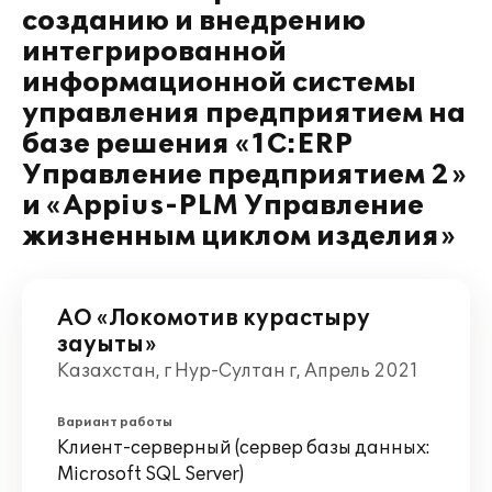
созданию и внедрению
интегрированной
информационной системы
управления предприятием на
базе решения «1С:ERP
Управление предприятием 2»
и «Appius-PLM Управление
жизненным циклом изделия»
АО «Локомотив курастыру
зауыты»
Казахстан, г Нур-Султан г, Апрель 2021
Вариант работы
Клиент-серверный (сервер базы данных:
Microsoft SQL Server)