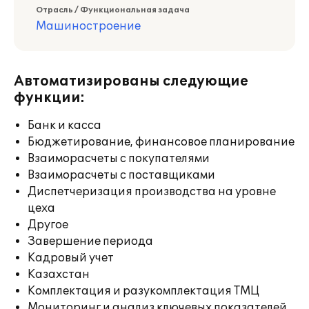
Отрасль / Функциональная задача
Машиностроение
Автоматизированы следующие
функции:
Банк и касса
Бюджетирование, финансовое планирование
Взаиморасчеты с покупателями
Взаиморасчеты с поставщиками
Диспетчеризация производства на уровне
цеха
Другое
Завершение периода
Кадровый учет
Казахстан
Комплектация и разукомплектация ТМЦ
Мониторинг и анализ ключевых показателей