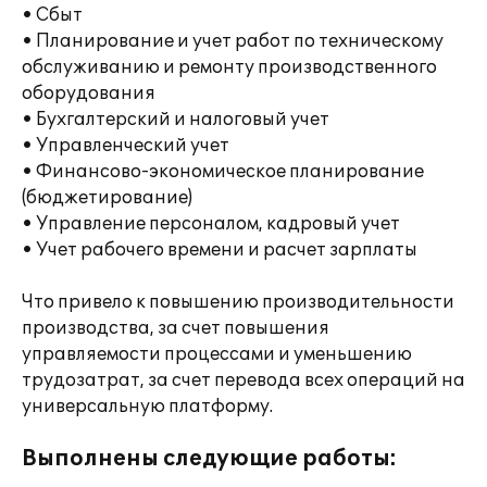
• Сбыт
• Планирование и учет работ по техническому
обслуживанию и ремонту производственного
оборудования
• Бухгалтерский и налоговый учет
• Управленческий учет
• Финансово-экономическое планирование
(бюджетирование)
• Управление персоналом, кадровый учет
• Учет рабочего времени и расчет зарплаты
Что привело к повышению производительности
производства, за счет повышения
управляемости процессами и уменьшению
трудозатрат, за счет перевода всех операций на
универсальную платформу.
Выполнены следующие работы: