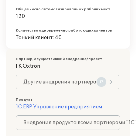
Общее число автоматизированных рабочих мест
120
Количество одновременно работающих клиентов
Тонкий клиент: 40
Партнер, осуществивший внедрение/проект
ГК Oxtron
Другие внедрения партнера
17
Продукт
1С:ERP Управление предприятием
Внедрения продукта всеми партнерами "1С