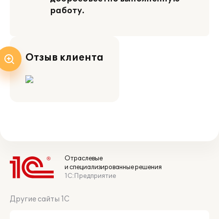
работу.
Отзыв клиента
Отраслевые
и специализированные решения
1С:Предприятие
Другие сайты 1С