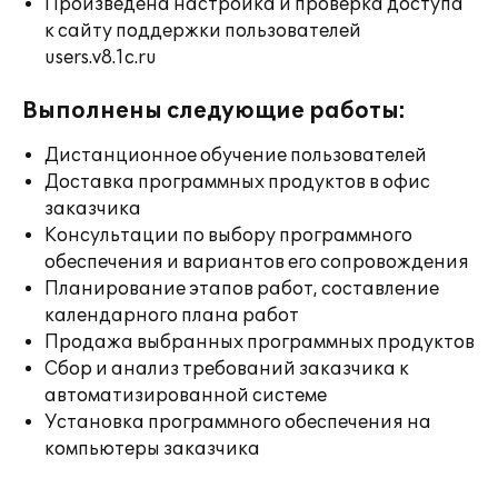
Произведена настройка и проверка доступа
к сайту поддержки пользователей
users.v8.1c.ru
Выполнены следующие работы:
Дистанционное обучение пользователей
Доставка программных продуктов в офис
заказчика
Консультации по выбору программного
обеспечения и вариантов его сопровождения
Планирование этапов работ, составление
календарного плана работ
Продажа выбранных программных продуктов
Сбор и анализ требований заказчика к
автоматизированной системе
Установка программного обеспечения на
компьютеры заказчика