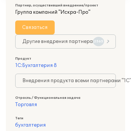
Партнер, осуществивший внедрение/проект
Группа компаний "Искра-Про"
Связаться
Другие внедрения партнера
2565
Продукт
1С:Бухгалтерия 8
Внедрения продукта всеми партнерами "1С
Отрасль / Функциональная задача
Торговля
Теги
бухгалтерия