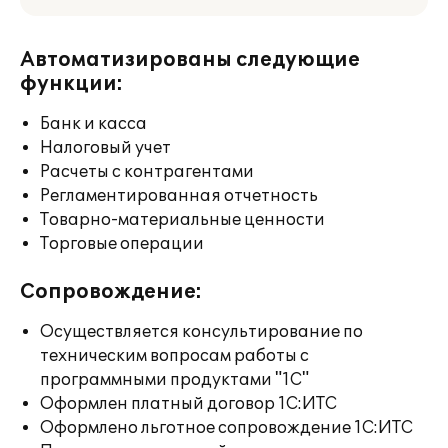
Автоматизированы следующие
функции:
Банк и касса
Налоговый учет
Расчеты с контрагентами
Регламентированная отчетность
Товарно-материальные ценности
Торговые операции
Сопровождение:
Осуществляется консультирование по
техническим вопросам работы с
программными продуктами "1С"
Оформлен платный договор 1С:ИТС
Оформлено льготное сопровождение 1С:ИТС