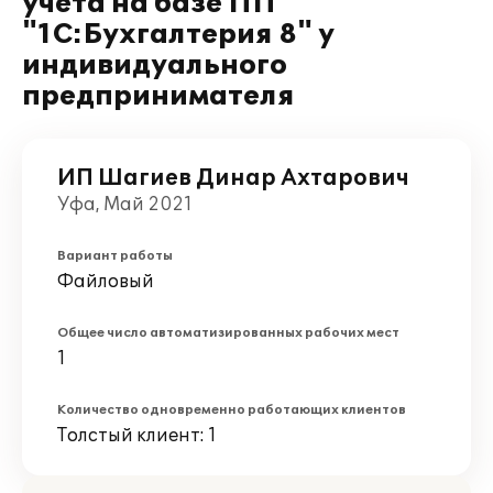
учета на базе ПП
"1С:Бухгалтерия 8" у
индивидуального
предпринимателя
ИП Шагиев Динар Ахтарович
Уфа, Май 2021
Вариант работы
Файловый
Общее число автоматизированных рабочих мест
1
Количество одновременно работающих клиентов
Толстый клиент: 1