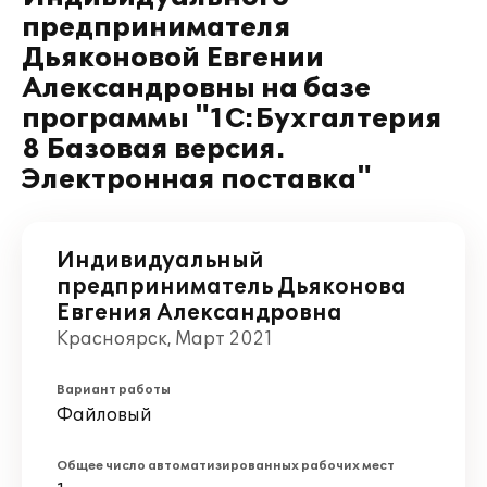
предпринимателя
Дьяконовой Евгении
Александровны на базе
программы "1С:Бухгалтерия
8 Базовая версия.
Электронная поставка"
Индивидуальный
предприниматель Дьяконова
Евгения Александровна
Красноярск, Март 2021
Вариант работы
Файловый
Общее число автоматизированных рабочих мест