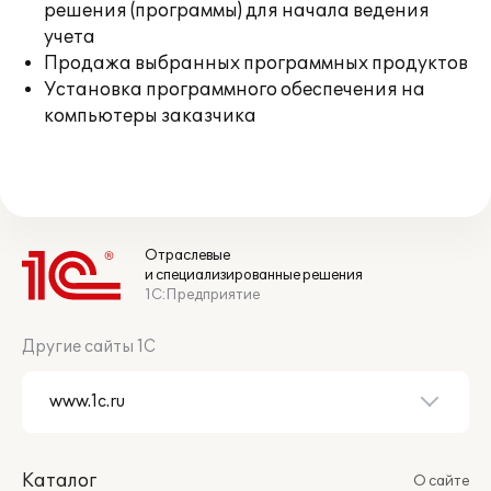
решения (программы) для начала ведения
учета
Продажа выбранных программных продуктов
Установка программного обеспечения на
компьютеры заказчика
Отраслевые
и специализированные решения
1С:Предприятие
Другие сайты 1С
Каталог
О сайте