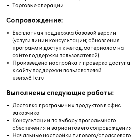
Торговые операции
Сопровождение:
Бесплатная поддержка базовой версии
(услуги линии консультации; обновления
программ и доступ к метод. материалам на
сайте поддержки пользователей)
Произведена настройка и проверка доступа
к сайту поддержки пользователей
users.v8.1c.ru
Выполнены следующие работы:
Доставка программных продуктов в офис
заказчика
Консультации по выбору программного
обеспечения и вариантов его сопровождения
Начальные настройки типового/отраслевого