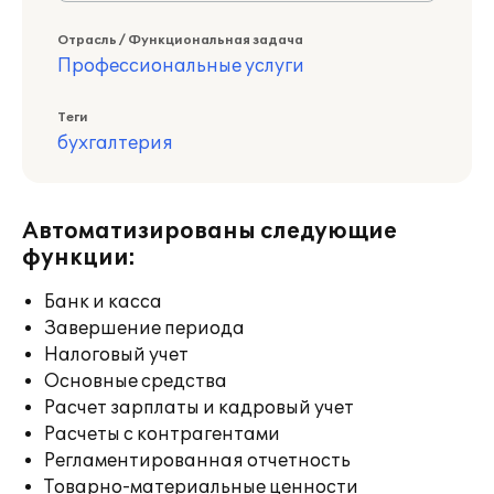
Отрасль / Функциональная задача
Профессиональные услуги
Теги
бухгалтерия
Автоматизированы следующие
функции:
Банк и касса
Завершение периода
Налоговый учет
Основные средства
Расчет зарплаты и кадровый учет
Расчеты с контрагентами
Регламентированная отчетность
Товарно-материальные ценности