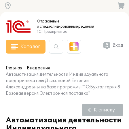
Отраслевые
и специализированные
решения
1С:Предприятие
Вход
Каталог
Главная
Внедрения
Автоматизация деятельности Индивидуального
предпринимателя Дьяконовой Евгении
Александровны на базе программы "1С:Бухгалтерия 8
Базовая версия. Электронная поставка"
К списку
Автоматизация деятельности
Индивидуального