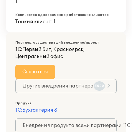
1
Количество одновременно работающих клиентов
Тонкий клиент: 1
Партнер, осуществивший внедрение/проект
1С:Первый Бит, Красноярск,
Центральный офис
Связаться
Другие внедрения партнера
5020
Продукт
1С:Бухгалтерия 8
Внедрения продукта всеми партнерами "1С