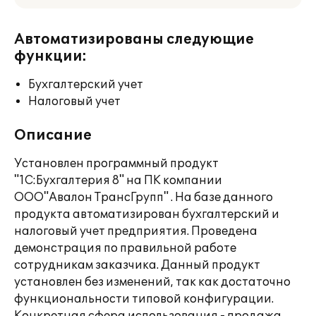
Автоматизированы следующие
функции:
Бухгалтерский учет
Налоговый учет
Описание
Установлен программный продукт
"1С:Бухгалтерия 8" на ПК компании
ООО"Авалон ТрансГрупп" . На базе данного
продукта автоматизирован бухгалтерский и
налоговый учет предприятия. Проведена
демонстрация по правильной работе
сотрудникам заказчика. Данный продукт
установлен без изменений, так как достаточно
функциональности типовой конфигурации.