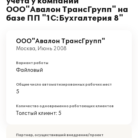
учета у компании
ООО"Авалон ТрансГрупп" на
базе ПП "1С:Бухгалтерия 8"
ООО"Авалон ТрансГрупп"
Москва, Июнь 2008
Вариант работы
Файловый
Общее число автоматизированных рабочих мест
5
Количество одновременно работающих клиентов
Толстый клиент: 5
Партнер, осуществивший внедрение/проект