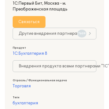
1С:Первый Бит, Москва - м.
Преображенская площадь
Связаться
Другие внедрения партнера
7609
Продукт
1С:Бухгалтерия 8
Внедрения продукта всеми партнерами "1С
Отрасль / Функциональная задача
Торговля
Теги
бухгалтерия