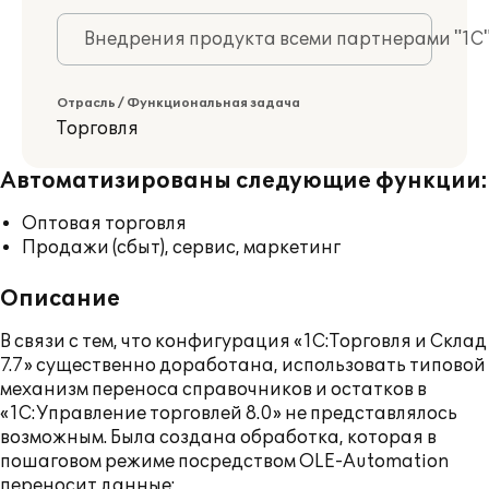
Внедрения продукта всеми партнерами "1С
Отрасль / Функциональная задача
Торговля
Автоматизированы следующие функции:
Оптовая торговля
Продажи (сбыт), сервис, маркетинг
Описание
В связи с тем, что конфигурация «1С:Торговля и Склад
7.7» существенно доработана, использовать типовой
механизм переноса справочников и остатков в
«1С:Управление торговлей 8.0» не представлялось
возможным. Была создана обработка, которая в
пошаговом режиме посредством OLE-Automation
переносит данные: