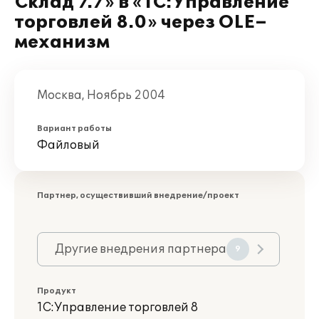
Склад 7.7» в «1С:Управление
торговлей 8.0» через OLE–
механизм
Москва, Ноябрь 2004
Вариант работы
Файловый
Партнер, осуществивший внедрение/проект
Другие внедрения партнера
9
Продукт
1С:Управление торговлей 8