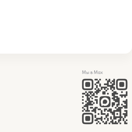
Мы в Max