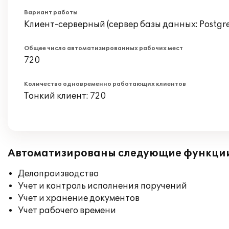
Вариант работы
Клиент-серверный (сервер базы данных: Postgr
Общее число автоматизированных рабочих мест
720
Количество одновременно работающих клиентов
Тонкий клиент: 720
Автоматизированы следующие функци
Делопроизводство
Учет и контроль исполнения поручений
Учет и хранение документов
Учет рабочего времени