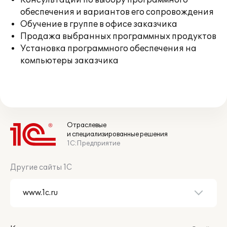
Консультации по выбору программного
обеспечения и вариантов его сопровождения
Обучение в группе в офисе заказчика
Продажа выбранных программных продуктов
Установка программного обеспечения на
компьютеры заказчика
Отраслевые
и специализированные решения
1С:Предприятие
Другие сайты 1С