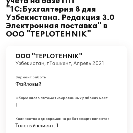
учета на базе ПП
"1С:Бухгалтерия 8 для
Узбекистана. Редакция 3.0
Электронная поставка" в
ООО "TEPLOTEHNIK"
ООО "TEPLOTEHNIK"
Узбекистан, г Ташкент, Апрель 2021
Вариант работы
Файловый
Общее число автоматизированных рабочих мест
1
Количество одновременно работающих клиентов
Толстый клиент: 1