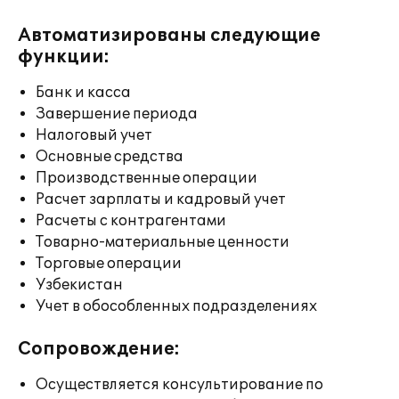
Автоматизированы следующие
функции:
Банк и касса
Завершение периода
Налоговый учет
Основные средства
Производственные операции
Расчет зарплаты и кадровый учет
Расчеты с контрагентами
Товарно-материальные ценности
Торговые операции
Узбекистан
Учет в обособленных подразделениях
Сопровождение:
Осуществляется консультирование по