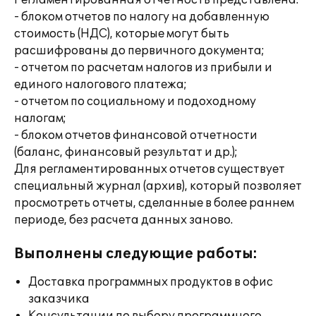
Регламентированная отчетность представлена:
- блоком отчетов по налогу на добавленную
стоимость (НДС), которые могут быть
расшифрованы до первичного документа;
- отчетом по расчетам налогов из прибыли и
единого налогового платежа;
- отчетом по социальному и подоходному
налогам;
- блоком отчетов финансовой отчетности
(баланс, финансовый результат и др.);
Для регламентированных отчетов существует
специальный журнал (архив), который позволяет
просмотреть отчеты, сделанные в более раннем
периоде, без расчета данных заново.
Выполнены следующие работы:
Доставка программных продуктов в офис
заказчика