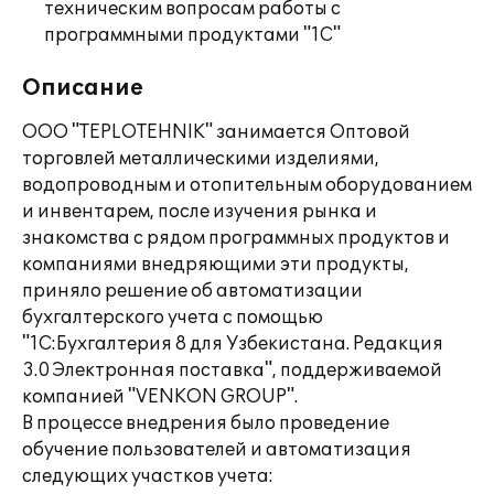
техническим вопросам работы с
программными продуктами "1С"
Описание
ООО "TEPLOTEHNIK" занимается Оптовой
торговлей металлическими изделиями,
водопроводным и отопительным оборудованием
и инвентарем, после изучения рынка и
знакомства с рядом программных продуктов и
компаниями внедряющими эти продукты,
приняло решение об автоматизации
бухгалтерского учета с помощью
"1С:Бухгалтерия 8 для Узбекистана. Редакция
3.0 Электронная поставка", поддерживаемой
компанией "VENKON GROUP".
В процессе внедрения было проведение
обучение пользователей и автоматизация
следующих участков учета: