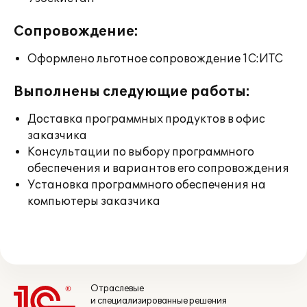
Сопровождение:
Оформлено льготное сопровождение 1С:ИТС
Выполнены следующие работы:
Доставка программных продуктов в офис
заказчика
Консультации по выбору программного
обеспечения и вариантов его сопровождения
Установка программного обеспечения на
компьютеры заказчика
Отраслевые
и специализированные решения