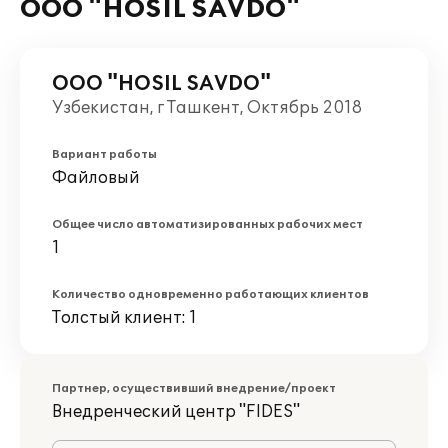
ООО "HOSIL SAVDO"
ООО "HOSIL SAVDO"
Узбекистан, г Ташкент, Октябрь 2018
Вариант работы
Файловый
Общее число автоматизированных рабочих мест
1
Количество одновременно работающих клиентов
Толстый клиент: 1
Партнер, осуществивший внедрение/проект
Внедренческий центр "FIDES"