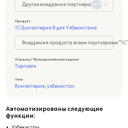
Другие внедрения партнера
2479
Продукт
1С:Бухгалтерия 8 для Узбекистана
Внедрения продукта всеми партнерами "1С
Отрасль / Функциональная задача
Торговля
Теги
бухгалтерия
,
узбекистан
Автоматизированы следующие
функции:
Узбекистан