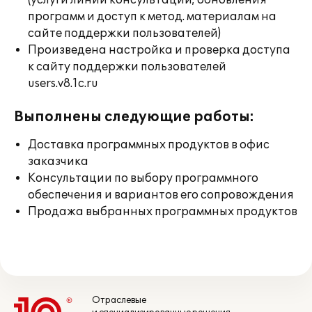
(услуги линии консультации; обновления
программ и доступ к метод. материалам на
сайте поддержки пользователей)
Произведена настройка и проверка доступа
к сайту поддержки пользователей
users.v8.1c.ru
Выполнены следующие работы:
Доставка программных продуктов в офис
заказчика
Консультации по выбору программного
обеспечения и вариантов его сопровождения
Продажа выбранных программных продуктов
Отраслевые