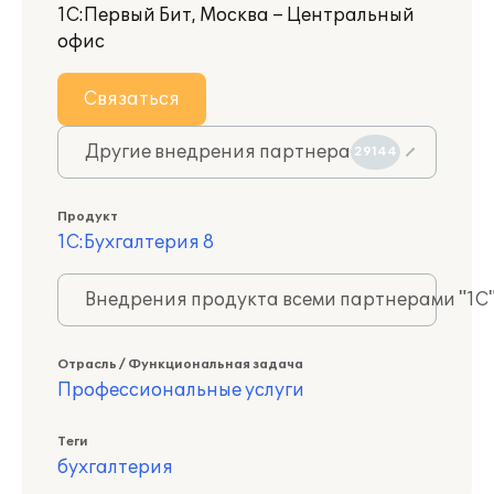
1С:Первый Бит, Москва – Центральный
офис
Связаться
Другие внедрения партнера
29144
Продукт
1С:Бухгалтерия 8
Внедрения продукта всеми партнерами "1С
Отрасль / Функциональная задача
Профессиональные услуги
Теги
бухгалтерия