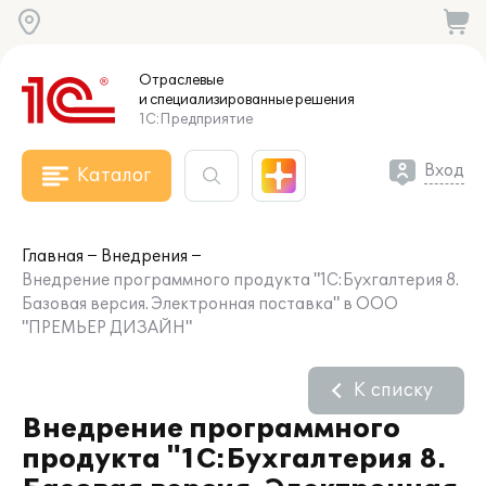
Отраслевые
и специализированные
решения
1С:Предприятие
Вход
Каталог
Главная
Внедрения
Внедрение программного продукта "1С:Бухгалтерия 8.
Базовая версия. Электронная поставка" в ООО
"ПРЕМЬЕР ДИЗАЙН"
К списку
Внедрение программного
продукта "1С:Бухгалтерия 8.