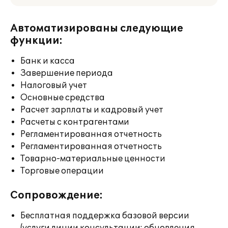
Автоматизированы следующие
функции:
Банк и касса
Завершение периода
Налоговый учет
Основные средства
Расчет зарплаты и кадровый учет
Расчеты с контрагентами
Регламентированная отчетность
Регламентированная отчетность
Товарно-материальные ценности
Торговые операции
Сопровождение:
Бесплатная поддержка базовой версии