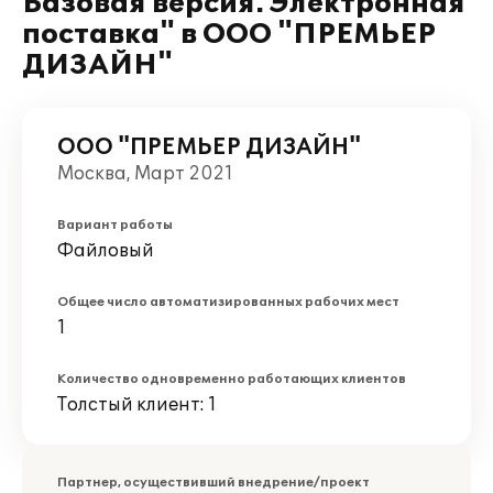
Базовая версия. Электронная
поставка" в ООО "ПРЕМЬЕР
ДИЗАЙН"
ООО "ПРЕМЬЕР ДИЗАЙН"
Москва, Март 2021
Вариант работы
Файловый
Общее число автоматизированных рабочих мест
1
Количество одновременно работающих клиентов
Толстый клиент: 1
Партнер, осуществивший внедрение/проект