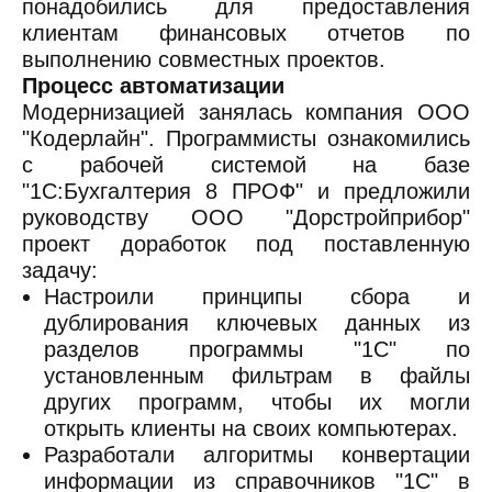
понадобились для предоставления
клиентам финансовых отчетов по
выполнению совместных проектов.
Процесс автоматизации
Модернизацией занялась компания ООО
"Кодерлайн". Программисты ознакомились
с рабочей системой на базе
"1С:Бухгалтерия 8 ПРОФ" и предложили
руководству ООО "Дорстройприбор"
проект доработок под поставленную
задачу:
Настроили принципы сбора и
дублирования ключевых данных из
разделов программы "1С" по
установленным фильтрам в файлы
других программ, чтобы их могли
открыть клиенты на своих компьютерах.
Разработали алгоритмы конвертации
информации из справочников "1С" в