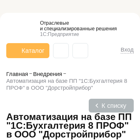
Отраслевые
и специализированные
решения
1С:Предприятие
Вход
Каталог
Главная
Внедрения
Автоматизация на базе ПП "1С:Бухгалтерия 8
ПРОФ" в ООО "Дорстройприбор"
К списку
Автоматизация на базе ПП
"1С:Бухгалтерия 8 ПРОФ"
в ООО "Дорстройприбор"