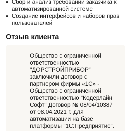
Сбор и анализ требований заказчика к
автоматизированной системе
Создание интерфейсов и наборов прав
пользователей
Отзыв клиента
Общество с ограниченной
ответственностью
"ДОРСТРОЙПРИБОР"
заключили договор с
партнером фирмы «1С» -
Общество с ограниченной
ответственностью "Кодерлайн
Софт" Договор № 08/04/10387
от 08.04.2021 г. для
автоматизации на базе
платформы "1С:Предприятие".