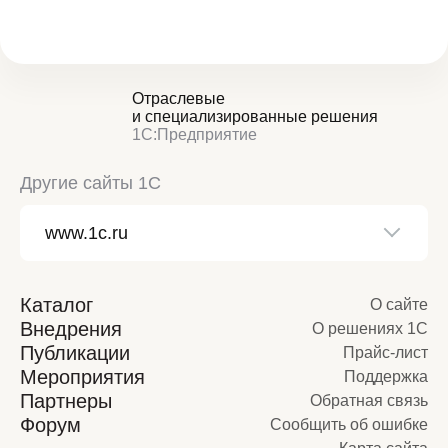
Отраслевые
и специализированные решения
1С:Предприятие
Другие сайты 1С
Каталог
О сайте
Внедрения
О решениях 1С
Публикации
Прайс-лист
Мероприятия
Поддержка
Партнеры
Обратная связь
Форум
Сообщить об ошибке