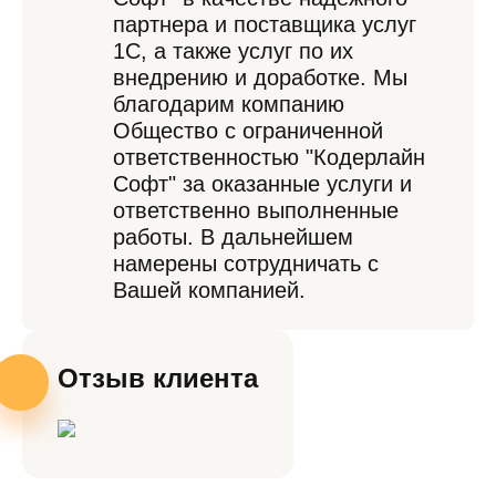
партнера и поставщика услуг
1С, а также услуг по их
внедрению и доработке. Мы
благодарим компанию
Общество с ограниченной
ответственностью "Кодерлайн
Софт" за оказанные услуги и
ответственно выполненные
работы. В дальнейшем
намерены сотрудничать с
Вашей компанией.
Отзыв клиента