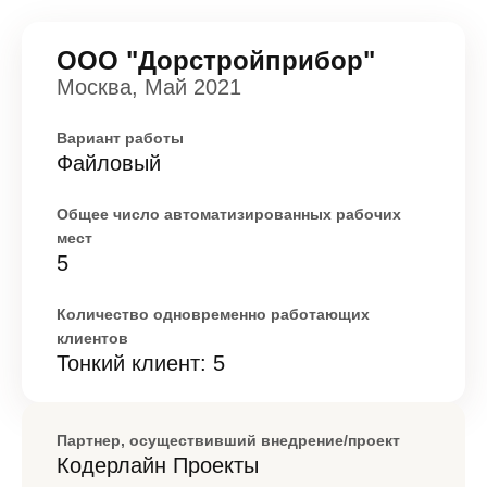
ООО "Дорстройприбор"
Москва, Май 2021
Вариант работы
Файловый
Общее число автоматизированных рабочих
мест
5
Количество одновременно работающих
клиентов
Тонкий клиент: 5
Партнер, осуществивший внедрение/проект
Кодерлайн Проекты