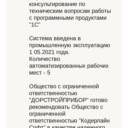
консультирование по
техническим вопросам работы
с программными продуктами
"1С"
Система введена в
промышленную эксплуатацию
1 05.2021 года.
Количество
автоматизированных рабочих
мест - 5
Общество с ограниченной
ответственностью
"ДОРСТРОЙПРИБОР" готово
рекомендовать Общество с
ограниченной
ответственностью "Кодерлайн
Софт" в качестве надежного