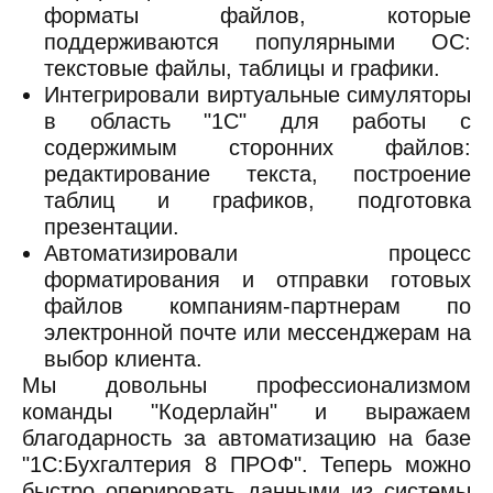
форматы файлов, которые
поддерживаются популярными ОС:
текстовые файлы, таблицы и графики.
Интегрировали виртуальные симуляторы
в область "1С" для работы с
содержимым сторонних файлов:
редактирование текста, построение
таблиц и графиков, подготовка
презентации.
Автоматизировали процесс
форматирования и отправки готовых
файлов компаниям-партнерам по
электронной почте или мессенджерам на
выбор клиента.
Мы довольны профессионализмом
команды "Кодерлайн" и выражаем
благодарность за автоматизацию на базе
"1С:Бухгалтерия 8 ПРОФ". Теперь можно
быстро оперировать данными из системы