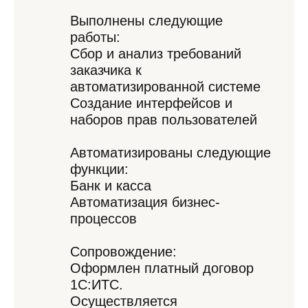
Выполнены следующие
работы:
Сбор и анализ требований
заказчика к
автоматизированной системе
Создание интерфейсов и
наборов прав пользователей
Автоматизированы следующие
функции:
Банк и касса
Автоматизация бизнес-
процессов
Сопровождение:
Оформлен платный договор
1С:ИТС.
Осуществляется