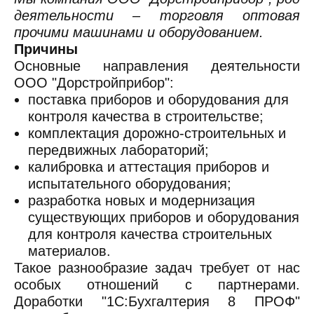
деятельности – торговля оптовая
прочими машинами и оборудованием.
Причины
Основные направления деятельности
ООО "Дорстройприбор":
поставка приборов и оборудования для
контроля качества в строительстве;
комплектация дорожно-строительных и
передвижных лабораторий;
калибровка и аттестация приборов и
испытательного оборудования;
разработка новых и модернизация
существующих приборов и оборудования
для контроля качества строительных
материалов.
Такое разнообразие задач требует от нас
особых отношений с партнерами.
Доработки "1С:Бухгалтерия 8 ПРОФ"