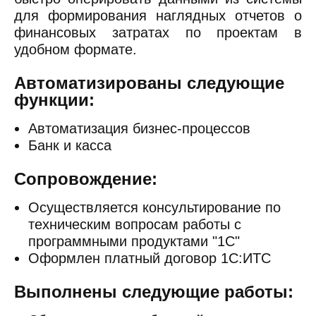
для формирования наглядных отчетов о
финансовых затратах по проектам в
удобном формате.
Автоматизированы следующие
функции:
Автоматизация бизнес-процессов
Банк и касса
Сопровождение:
Осуществляется консультирование по
техническим вопросам работы с
программными продуктами "1С"
Оформлен платный договор 1С:ИТС
Выполнены следующие работы: