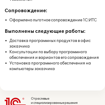
Сопровождение:
Оформлено льготное сопровождение 1С:ИТС
Выполнены следующие работы:
Доставка программных продуктов в офис
заказчика
Консультации по выбору программного
обеспечения и вариантов его сопровождения
Установка программного обеспечения на
компьютеры заказчика
Отраслевые
и специализированные решения