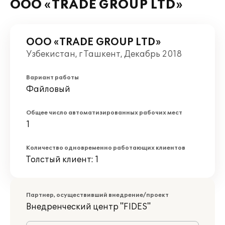
ООО «TRADE GROUP LTD»
ООО «TRADE GROUP LTD»
Узбекистан, г Ташкент, Декабрь 2018
Вариант работы
Файловый
Общее число автоматизированных рабочих мест
1
Количество одновременно работающих клиентов
Толстый клиент: 1
Партнер, осуществивший внедрение/проект
Внедренческий центр "FIDES"