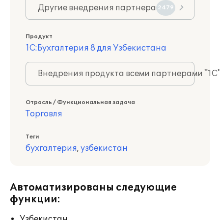
Другие внедрения партнера
2479
Продукт
1С:Бухгалтерия 8 для Узбекистана
Внедрения продукта всеми партнерами "1С
Отрасль / Функциональная задача
Торговля
Теги
бухгалтерия
,
узбекистан
Автоматизированы следующие
функции:
Узбекистан