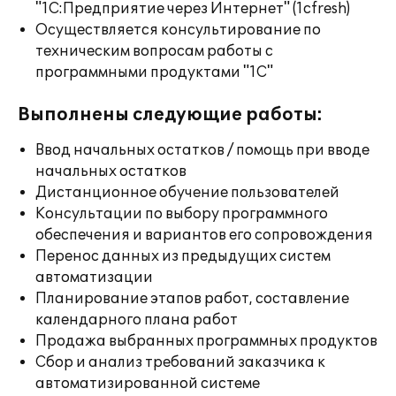
"1С:Предприятие через Интернет" (1cfresh)
Осуществляется консультирование по
техническим вопросам работы с
программными продуктами "1С"
Выполнены следующие работы:
Ввод начальных остатков / помощь при вводе
начальных остатков
Дистанционное обучение пользователей
Консультации по выбору программного
обеспечения и вариантов его сопровождения
Перенос данных из предыдущих систем
автоматизации
Планирование этапов работ, составление
календарного плана работ
Продажа выбранных программных продуктов
Сбор и анализ требований заказчика к
автоматизированной системе