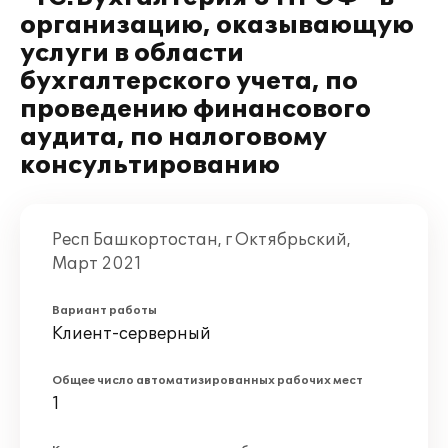
организацию, оказывающую
услуги в области
бухгалтерского учета, по
проведению финансового
аудита, по налоговому
консультированию
Респ Башкортостан, г Октябрьский,
Март 2021
Вариант работы
Клиент-серверный
Общее число автоматизированных рабочих мест
1