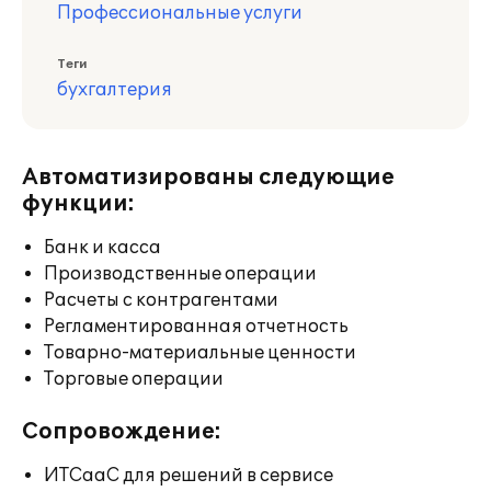
Профессиональные услуги
Теги
бухгалтерия
Автоматизированы следующие
функции:
Банк и касса
Производственные операции
Расчеты с контрагентами
Регламентированная отчетность
Товарно-материальные ценности
Торговые операции
Сопровождение:
ИТСааС для решений в сервисе