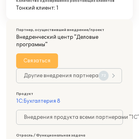
Количество одновременно работающих клиентов
Тонкий клиент: 1
Партнер, осуществивший внедрение/проект
Внедренческий центр "Деловые
программы"
Связаться
Другие внедрения партнера
72
Продукт
1С:Бухгалтерия 8
Внедрения продукта всеми партнерами "1С
Отрасль / Функциональная задача