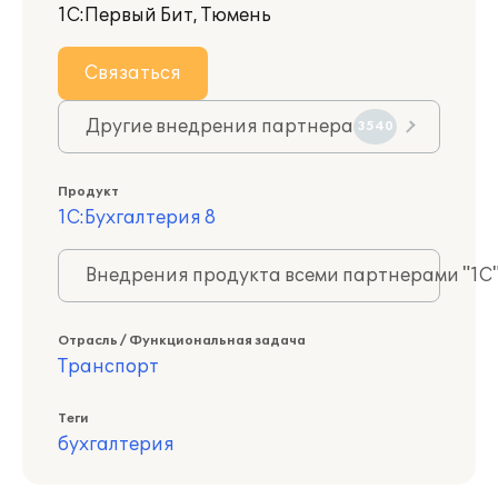
1С:Первый Бит, Тюмень
Связаться
Другие внедрения партнера
3540
Продукт
1С:Бухгалтерия 8
Внедрения продукта всеми партнерами "1С
Отрасль / Функциональная задача
Транспорт
Теги
бухгалтерия