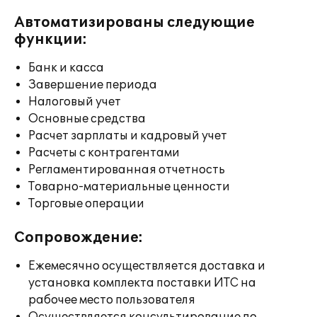
Автоматизированы следующие
функции:
Банк и касса
Завершение периода
Налоговый учет
Основные средства
Расчет зарплаты и кадровый учет
Расчеты с контрагентами
Регламентированная отчетность
Товарно-материальные ценности
Торговые операции
Сопровождение:
Ежемесячно осуществляется доставка и
установка комплекта поставки ИТС на
рабочее место пользователя