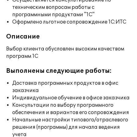
Осуществляется консультирование по
техническим вопросам работы с
программными продуктами "1С"
Оформлено льготное сопровождение 1С:ИТС
Описание
Выбор клиента обусловлен высоким качеством
программ 1С
Выполнены следующие работы:
Доставка программных продуктов в офис
заказчика
Индивидуальное обучение в офисе заказчика
Консультации по выбору программного
обеспечения и вариантов его сопровождения
Начальные настройки типового/отраслевого
решения (программы) для начала ведения
учета