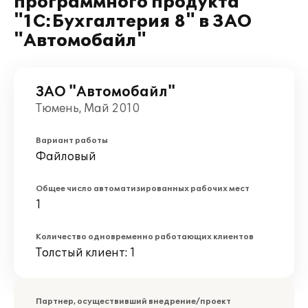
программного продукта
"1С:Бухгалтерия 8" в ЗАО
"Автомобайл"
ЗАО "Автомобайл"
Тюмень, Май 2010
Вариант работы
Файловый
Общее число автоматизированных рабочих мест
1
Количество одновременно работающих клиентов
Толстый клиент: 1
Партнер, осуществивший внедрение/проект