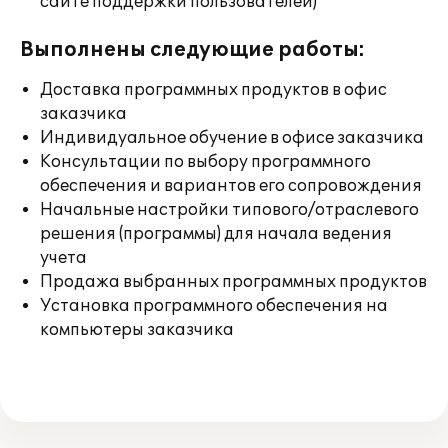
сайте поддержки пользователей)
Выполнены следующие работы:
Доставка программных продуктов в офис
заказчика
Индивидуальное обучение в офисе заказчика
Консультации по выбору программного
обеспечения и вариантов его сопровождения
Начальные настройки типового/отраслевого
решения (программы) для начала ведения
учета
Продажа выбранных программных продуктов
Установка программного обеспечения на
компьютеры заказчика