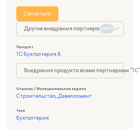
Связаться
Другие внедрения партнера
28445
Продукт
1С:Бухгалтерия 8
Внедрения продукта всеми партнерами "1С
Отрасль / Функциональная задача
Строительство
,
Девелопмент
Теги
бухгалтерия