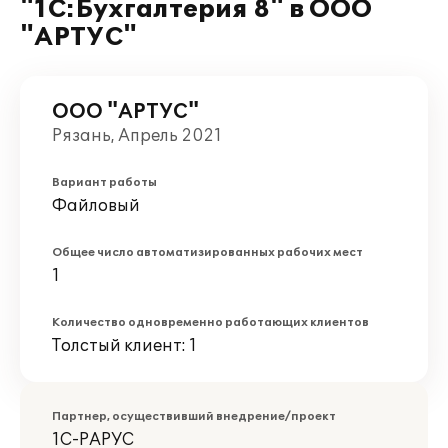
"1С:Бухгалтерия 8" в ООО
"АРТУС"
ООО "АРТУС"
Рязань, Апрель 2021
Вариант работы
Файловый
Общее число автоматизированных рабочих мест
1
Количество одновременно работающих клиентов
Толстый клиент: 1
Партнер, осуществивший внедрение/проект
1С-РАРУС