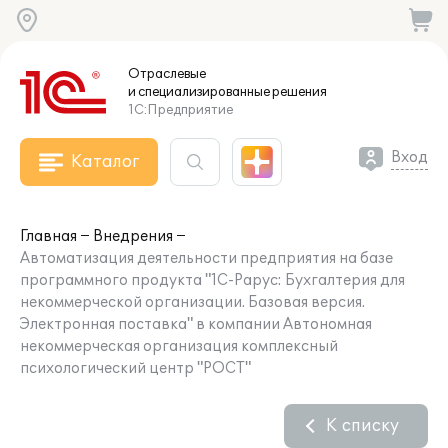
Отраслевые
и специализированные
решения
1С:Предприятие
Вход
Каталог
Главная
Внедрения
Автоматизация деятельности предприятия на базе
программного продукта "1С-Рарус: Бухгалтерия для
некоммерческой организации. Базовая версия.
Электронная поставка" в компании Автономная
некоммерческая организация комплексный
психологический центр "РОСТ"
К списку