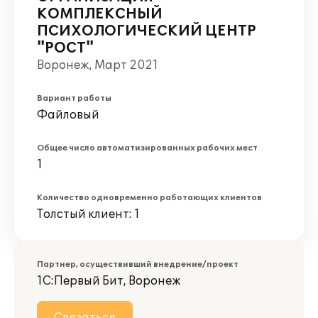
КОМПЛЕКСНЫЙ
ПСИХОЛОГИЧЕСКИЙ ЦЕНТР
"РОСТ"
Воронеж, Март 2021
Вариант работы
Файловый
Общее число автоматизированных рабочих мест
1
Количество одновременно работающих клиентов
Толстый клиент: 1
Партнер, осуществивший внедрение/проект
1С:Первый Бит, Воронеж