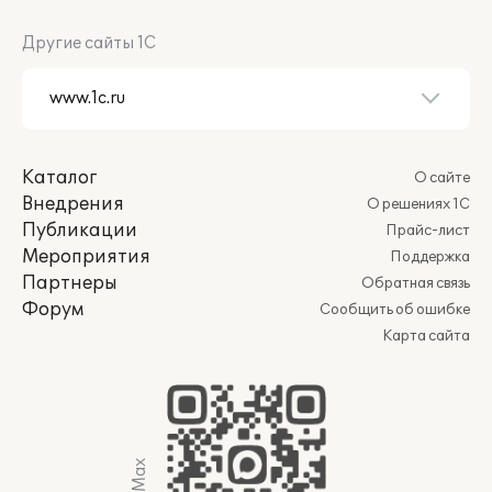
Другие сайты 1С
Каталог
О сайте
Внедрения
О решениях 1С
Публикации
Прайс-лист
Мероприятия
Поддержка
Партнеры
Обратная связь
Форум
Сообщить об ошибке
Карта сайта