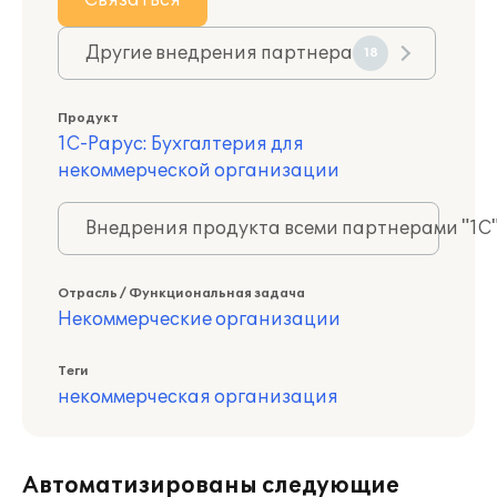
Связаться
Другие внедрения партнера
18
Продукт
1С-Рарус: Бухгалтерия для
некоммерческой организации
Внедрения продукта всеми партнерами "1С
Отрасль / Функциональная задача
Некоммерческие организации
Теги
некоммерческая организация
Автоматизированы следующие