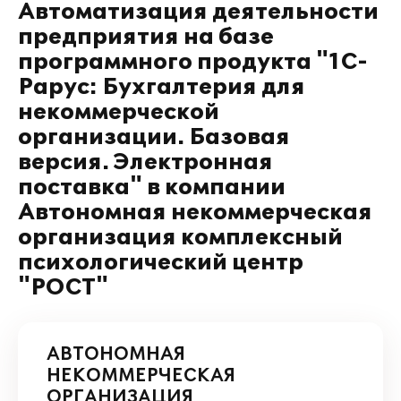
Автоматизация деятельности
предприятия на базе
программного продукта "1С-
Рарус: Бухгалтерия для
некоммерческой
организации. Базовая
версия. Электронная
поставка" в компании
Автономная некоммерческая
организация комплексный
психологический центр
"РОСТ"
АВТОНОМНАЯ
НЕКОММЕРЧЕСКАЯ
ОРГАНИЗАЦИЯ