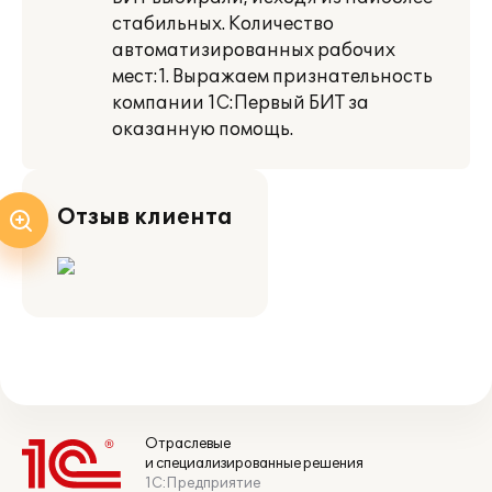
стабильных. Количество
автоматизированных рабочих
мест:1. Выражаем признательность
компании 1С:Первый БИТ за
оказанную помощь.
Отзыв клиента
Отраслевые
и специализированные решения
1С:Предприятие