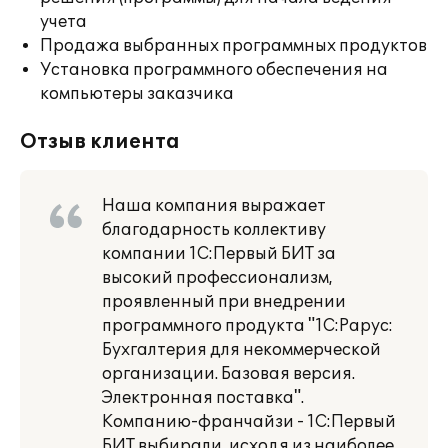
учета
Продажа выбранных программных продуктов
Установка программного обеспечения на
компьютеры заказчика
Отзыв клиента
Наша компания выражает
благодарность коллективу
компании 1С:Первый БИТ за
высокий профессионализм,
проявленный при внедрении
программного продукта "1С:Рарус:
Бухгалтерия для некоммерческой
организации. Базовая версия.
Электронная поставка".
Компанию-франчайзи - 1С:Первый
БИТ выбирали, исходя из наиболее