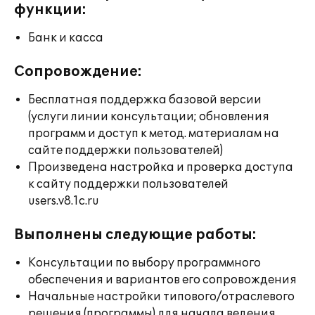
функции:
Банк и касса
Сопровождение:
Бесплатная поддержка базовой версии
(услуги линии консультации; обновления
программ и доступ к метод. материалам на
сайте поддержки пользователей)
Произведена настройка и проверка доступа
к сайту поддержки пользователей
users.v8.1c.ru
Выполнены следующие работы:
Консультации по выбору программного
обеспечения и вариантов его сопровождения
Начальные настройки типового/отраслевого
решения (программы) для начала ведения