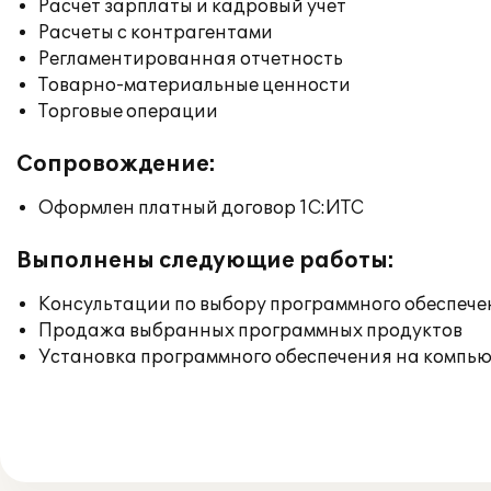
Расчет зарплаты и кадровый учет
Расчеты с контрагентами
Регламентированная отчетность
Товарно-материальные ценности
Торговые операции
Сопровождение:
Оформлен платный договор 1С:ИТС
Выполнены следующие работы:
Консультации по выбору программного обеспече
Продажа выбранных программных продуктов
Установка программного обеспечения на компь