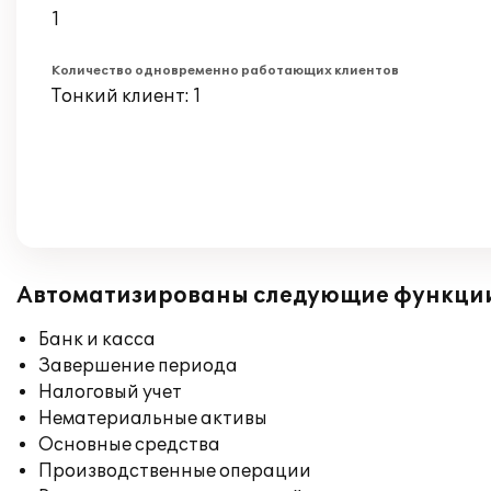
1
Количество одновременно работающих клиентов
Тонкий клиент: 1
Автоматизированы следующие функци
Банк и касса
Завершение периода
Налоговый учет
Нематериальные активы
Основные средства
Производственные операции