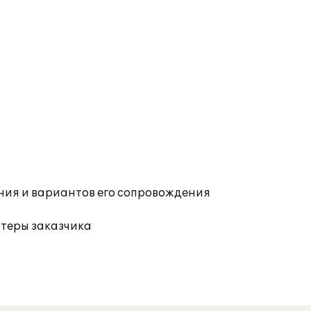
ния и вариантов его сопровождения
ютеры заказчика