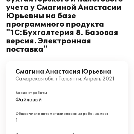
учета у Смагиной Анастасии
Юрьевны на базе
программного продукта
"1С:Бухгалтерия 8. Базовая
версия. Электронная
поставка"
Смагина Анастасия Юрьевна
Самарская обл, г Тольятти, Апрель 2021
Вариант работы
Файловый
Общее число автоматизированных рабочих мест
1