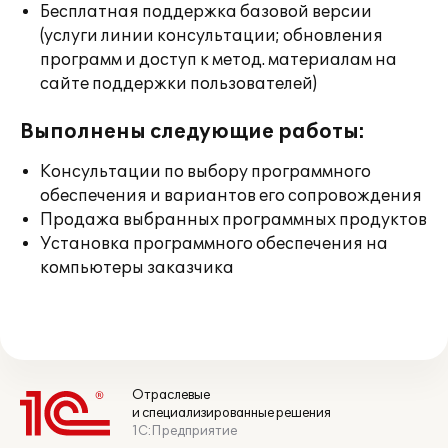
Бесплатная поддержка базовой версии
(услуги линии консультации; обновления
программ и доступ к метод. материалам на
сайте поддержки пользователей)
Выполнены следующие работы:
Консультации по выбору программного
обеспечения и вариантов его сопровождения
Продажа выбранных программных продуктов
Установка программного обеспечения на
компьютеры заказчика
Отраслевые
и специализированные решения
1С:Предприятие