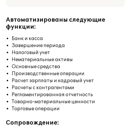
Автоматизированы следующие
функции:
Банк и касса
Завершение периода
Налоговый учет
Нематериальные активы
Основные средства
Производственные операции
Расчет зарплаты и кадровый учет
Расчеты с контрагентами
Регламентированная отчетность
Товарно-материальные ценности
Торговые операции
Сопровождение: