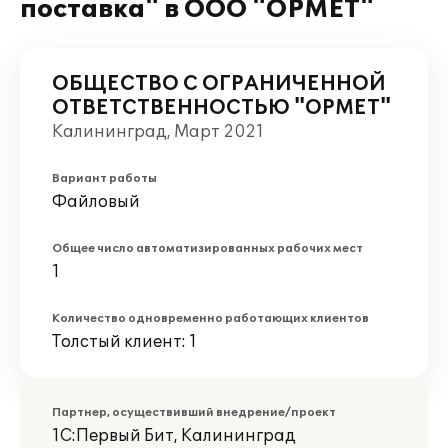
поставка" в ООО "ОРМЕТ"
ОБЩЕСТВО С ОГРАНИЧЕННОЙ
ОТВЕТСТВЕННОСТЬЮ "ОРМЕТ"
Калининград, Март 2021
Вариант работы
Файловый
Общее число автоматизированных рабочих мест
1
Количество одновременно работающих клиентов
Толстый клиент: 1
Партнер, осуществивший внедрение/проект
1С:Первый Бит, Калининград