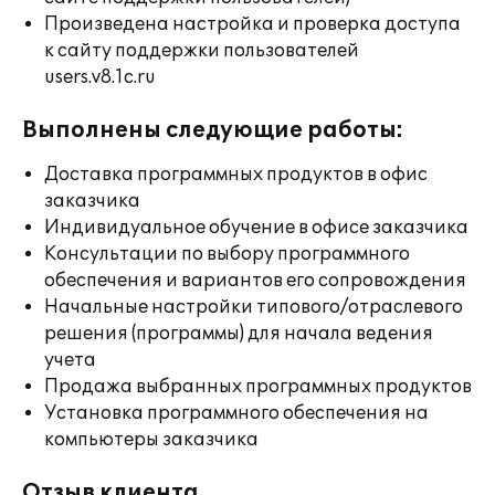
Произведена настройка и проверка доступа
к сайту поддержки пользователей
users.v8.1c.ru
Выполнены следующие работы:
Доставка программных продуктов в офис
заказчика
Индивидуальное обучение в офисе заказчика
Консультации по выбору программного
обеспечения и вариантов его сопровождения
Начальные настройки типового/отраслевого
решения (программы) для начала ведения
учета
Продажа выбранных программных продуктов
Установка программного обеспечения на
компьютеры заказчика
Отзыв клиента