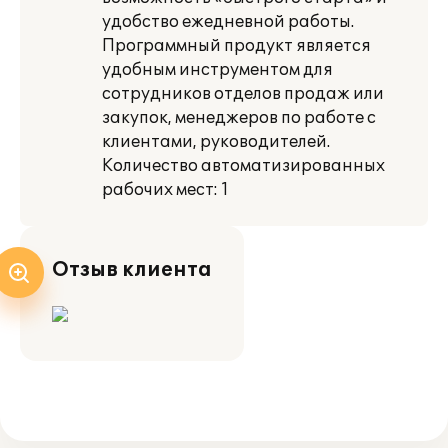
удобство ежедневной работы.
Программный продукт является
удобным инструментом для
сотрудников отделов продаж или
закупок, менеджеров по работе с
клиентами, руководителей.
Количество автоматизированных
рабочих мест: 1
Отзыв клиента