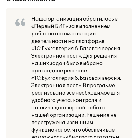
Наша организация обратилась в
«Первый БИТ» за выполнением
работ по автоматизации
деятельности на платформе
«1С:Бухгалтерия 8. Базовая версия.
Электронная пост». Для решения
наших задач было выбрано
прикладное решение
«1С:Бухгалтерия 8. Базовая версия.
Электронная пост». В программе
реализовано все необходимое для
удобного учета, контроля и
анализа договорной работы
нашей организации. Решение не
перегружена излишним
функционалом, что обеспечивает
возможность «быстрого старта» и