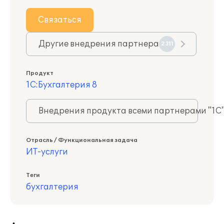
Связаться
Другие внедрения партнера
2311
Продукт
1С:Бухгалтерия 8
Внедрения продукта всеми партнерами "1С
Отрасль / Функциональная задача
ИТ-услуги
Теги
бухгалтерия