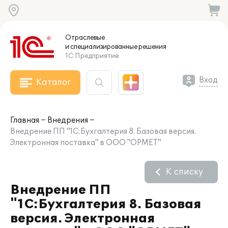
Отраслевые
и специализированные
решения
1С:Предприятие
Вход
Каталог
Главная
Внедрения
Внедрение ПП "1С:Бухгалтерия 8. Базовая версия.
Электронная поставка" в ООО "ОРМЕТ"
К списку
Внедрение ПП
"1С:Бухгалтерия 8. Базовая
версия. Электронная