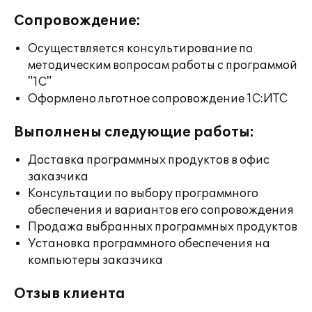
Сопровождение:
Осуществляется консультирование по
методическим вопросам работы с программой
"1С"
Оформлено льготное сопровождение 1С:ИТС
Выполнены следующие работы:
Доставка программных продуктов в офис
заказчика
Консультации по выбору программного
обеспечения и вариантов его сопровождения
Продажа выбранных программных продуктов
Установка программного обеспечения на
компьютеры заказчика
Отзыв клиента