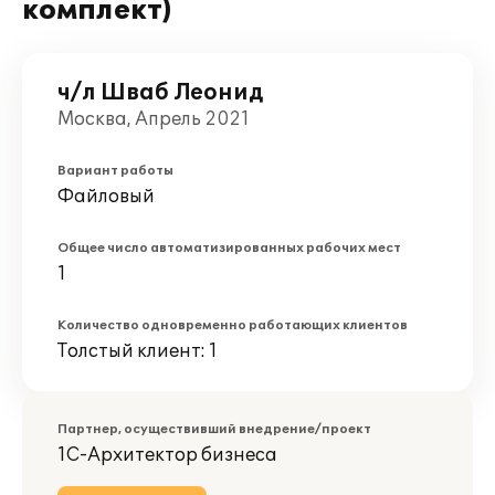
комплект)
ч/л Шваб Леонид
Москва, Апрель 2021
Вариант работы
Файловый
Общее число автоматизированных рабочих мест
1
Количество одновременно работающих клиентов
Толстый клиент: 1
Партнер, осуществивший внедрение/проект
1С-Архитектор бизнеса