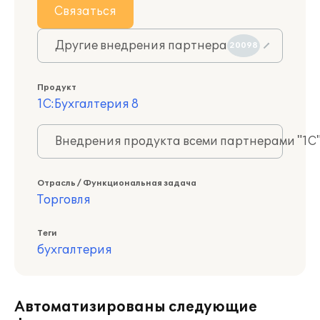
Связаться
Другие внедрения партнера
20098
Продукт
1С:Бухгалтерия 8
Внедрения продукта всеми партнерами "1С
Отрасль / Функциональная задача
Торговля
Теги
бухгалтерия
Автоматизированы следующие