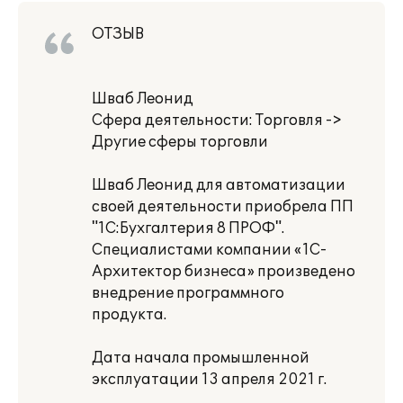
ОТЗЫВ
Шваб Леонид
Сфера деятельности: Торговля ->
Другие сферы торговли
Шваб Леонид для автоматизации
своей деятельности приобрела ПП
"1С:Бухгалтерия 8 ПРОФ".
Специалистами компании «1С-
Архитектор бизнеса» произведено
внедрение программного
продукта.
Дата начала промышленной
эксплуатации 13 апреля 2021 г.