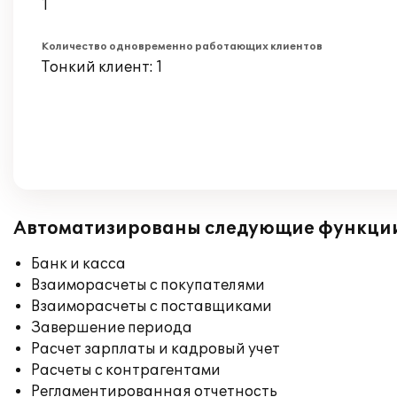
1
Количество одновременно работающих клиентов
Тонкий клиент: 1
Автоматизированы следующие функци
Банк и касса
Взаиморасчеты с покупателями
Взаиморасчеты с поставщиками
Завершение периода
Расчет зарплаты и кадровый учет
Расчеты с контрагентами
Регламентированная отчетность