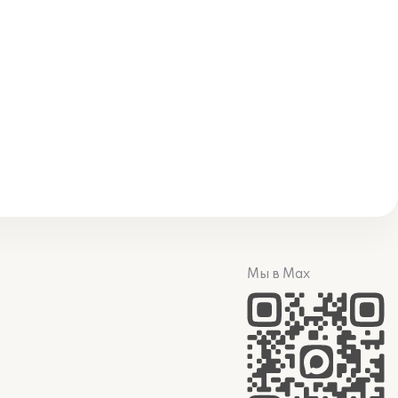
Мы в Max