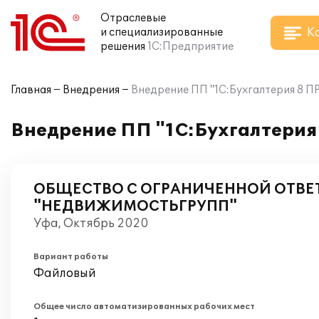
Отраслевые
К
и специализированные
решения
1С:Предприятие
Главная
Внедрения
Внедрение ПП "1С:Бухгалтерия 
Внедрение ПП "1С:Бухгалтер
ОБЩЕСТВО С ОГРАНИЧЕННОЙ ОТВ
"НЕДВИЖИМОСТЬГРУПП"
Уфа, Октябрь 2020
Вариант работы
Файловый
Общее число автоматизированных рабочих мест