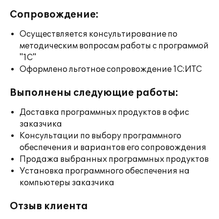
Сопровождение:
Осуществляется консультирование по
методическим вопросам работы с программой
"1С"
Оформлено льготное сопровождение 1С:ИТС
Выполнены следующие работы:
Доставка программных продуктов в офис
заказчика
Консультации по выбору программного
обеспечения и вариантов его сопровождения
Продажа выбранных программных продуктов
Установка программного обеспечения на
компьютеры заказчика
Отзыв клиента