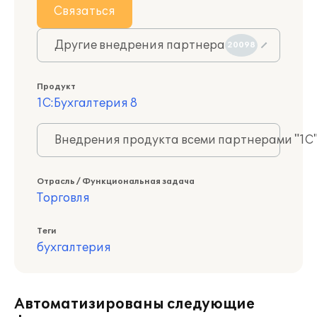
Связаться
Другие внедрения партнера
20098
Продукт
1С:Бухгалтерия 8
Внедрения продукта всеми партнерами "1С
Отрасль / Функциональная задача
Торговля
Теги
бухгалтерия
Автоматизированы следующие