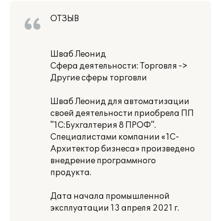
ОТЗЫВ
Шваб Леонид
Сфера деятельности: Торговля ->
Другие сферы торговли
Шваб Леонид для автоматизации
своей деятельности приобрела ПП
"1С:Бухгалтерия 8 ПРОФ".
Специалистами компании «1С-
Архитектор бизнеса» произведено
внедрение программного
продукта.
Дата начала промышленной
эксплуатации 13 апреля 2021 г.