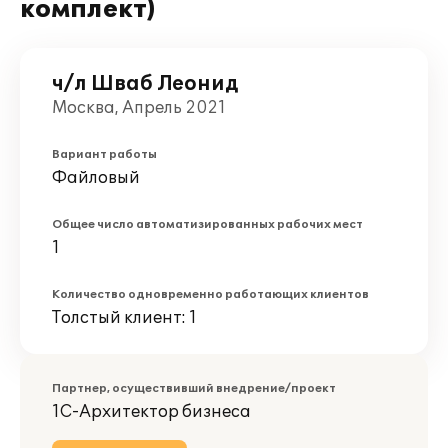
комплект)
ч/л Шваб Леонид
Москва, Апрель 2021
Вариант работы
Файловый
Общее число автоматизированных рабочих мест
1
Количество одновременно работающих клиентов
Толстый клиент: 1
Партнер, осуществивший внедрение/проект
1С-Архитектор бизнеса