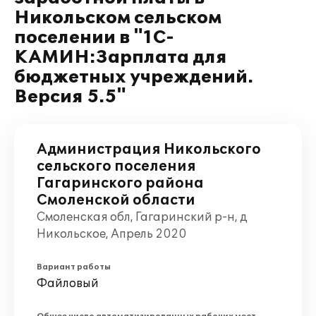
Никольском сельском
поселении в "1С-
КАМИН:Зарплата для
бюджетных учреждений.
Версия 5.5"
Администрация Никольского
сельского поселения
Гагаринского района
Смоленской области
Смоленская обл, Гагаринский р-н, д
Никольское, Апрель 2020
Вариант работы
Файловый