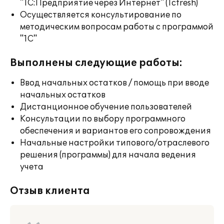
"1С:Предприятие через Интернет" (1cfresh)
Осуществляется консультирование по
методическим вопросам работы с программой
"1С"
Выполнены следующие работы:
Ввод начальных остатков / помощь при вводе
начальных остатков
Дистанционное обучение пользователей
Консультации по выбору программного
обеспечения и вариантов его сопровождения
Начальные настройки типового/отраслевого
решения (программы) для начала ведения
учета
Отзыв клиента