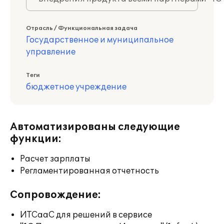
Отрасль / Функциональная задача
Государственное и муниципальное
управление
Теги
бюджетное учреждение
Автоматизированы следующие
функции:
Расчет зарплаты
Регламентированная отчетность
Сопровождение:
ИТСааС для решений в сервисе