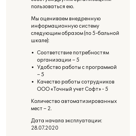
пользоваться ею.
Мы оцениваем внедренную
информационную систему
следующим образом (по 5-бальной
шкале):
Соответствие потребностям
организации – 5
Удобство работы с программой
– 5
Качество работы сотрудников
ООО «Точный учет Софт» - 5
Количество автоматизированных
мест – 2.
Дата начала эксплуатации:
28.07.2020