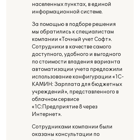
населенных пунктах, в единой
информационной системе.
За помощью в подборе решения
мы обратились к специалистам
компании «Точный учет Софт».
Сотрудники в качестве самого
доступного, удобного и выгодного
по стоимости владения варианта
автоматизации учета предложили
использование конфигурации «1С-
КАМИН: Зарплата для бюджетных
учреждений», представленного в
облачном сервисе
«1С:Предприятие 8 через
Интернет».
Сотрудниками компании были
оказаны консультации по