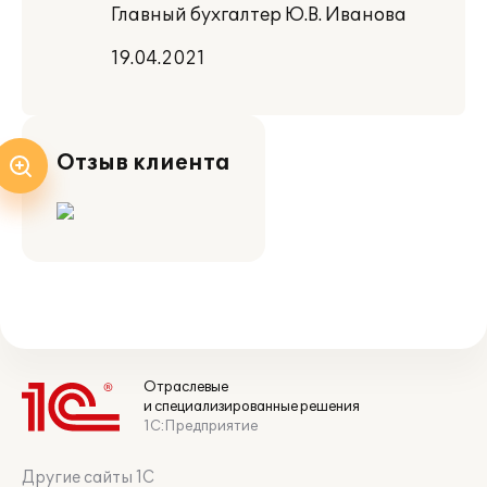
Главный бухгалтер Ю.В. Иванова
19.04.2021
Отзыв клиента
Отраслевые
и специализированные решения
1С:Предприятие
Другие сайты 1С