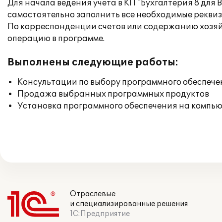
Для начала ведения учета в КП "Бухгалтерия 8 для
самостоятельно заполнить все необходимые реквиз
По корреспонденции счетов или содержанию хозяйс
операцию в программе.
Выполнены следующие работы:
Консультации по выбору программного обеспече
Продажа выбранных программных продуктов
Установка программного обеспечения на компь
Отраслевые
и специализированные решения
1С:Предприятие