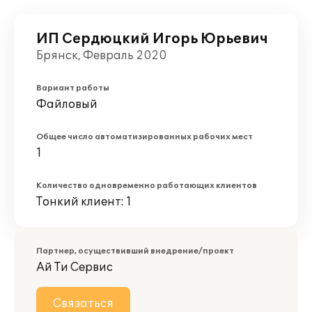
ИП Сердюцкий Игорь Юрьевич
Брянск, Февраль 2020
Вариант работы
Файловый
Общее число автоматизированных рабочих мест
1
Количество одновременно работающих клиентов
Тонкий клиент: 1
Партнер, осуществивший внедрение/проект
Ай Ти Сервис
Связаться