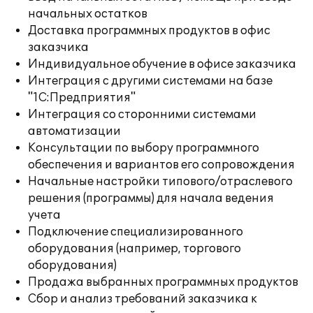
начальных остатков
Доставка программных продуктов в офис
заказчика
Индивидуальное обучение в офисе заказчика
Интеграция с другими системами на базе
"1С:Предприятия"
Интеграция со сторонними системами
автоматизации
Консультации по выбору программного
обеспечения и вариантов его сопровождения
Начальные настройки типового/отраслевого
решения (программы) для начала ведения
учета
Подключение специализированного
оборудования (например, торгового
оборудования)
Продажа выбранных программных продуктов
Сбор и анализ требований заказчика к