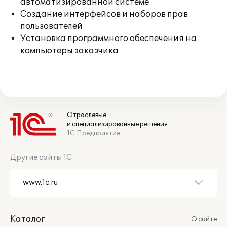
автоматизированной системе
Создание интерфейсов и наборов прав
пользователей
Установка программного обеспечения на
компьютеры заказчика
Отраслевые
и специализированные решения
1С:Предприятие
Другие сайты 1С
Каталог
О сайте