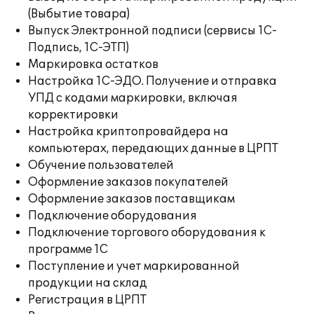
(Выбытие товара)
Выпуск Электронной подписи (сервисы 1С-
Подпись, 1С-ЭТП)
Маркировка остатков
Настройка 1С-ЭДО. Получение и отправка
УПД с кодами маркировки, включая
корректировки
Настройка криптопровайдера на
компьютерах, передающих данные в ЦРПТ
Обучение пользователей
Оформление заказов покупателей
Оформление заказов поставщикам
Подключение оборудования
Подключение торгового оборудования к
программе 1С
Поступление и учет маркированной
продукции на склад
Регистрация в ЦРПТ