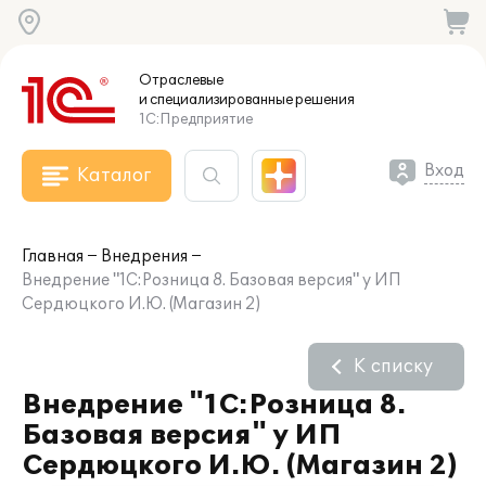
Отраслевые
и специализированные
решения
1С:Предприятие
Вход
Каталог
Главная
Внедрения
Внедрение "1С:Розница 8. Базовая версия" у ИП
Сердюцкого И.Ю. (Магазин 2)
К списку
Внедрение "1С:Розница 8.
Базовая версия" у ИП
Сердюцкого И.Ю. (Магазин 2)