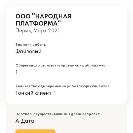
ООО "НАРОДНАЯ
ПЛАТФОРМА"
Пермь, Март 2021
Вариант работы
Файловый
Общее число автоматизированных рабочих мест
1
Количество одновременно работающих клиентов
Тонкий клиент: 1
Партнер, осуществивший внедрение/проект
А-Дата