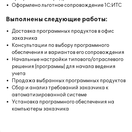
Оформлено льготное сопровождение 1С:ИТС
Выполнены следующие работы:
Доставка программных продуктов в офис
заказчика
Консультации по выбору программного
обеспечения и вариантов его сопровождения
Начальные настройки типового/отраслевого
решения (программы) для начала ведения
учета
Продажа выбранных программных продуктов
Сбор и анализ требований заказчика к
автоматизированной системе
Установка программного обеспечения на
компьютеры заказчика