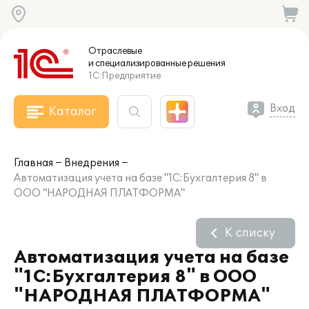
Отраслевые
и специализированные
решения
1С:Предприятие
Вход
Каталог
Главная
Внедрения
Автоматизация учета на базе "1С:Бухгалтерия 8" в
ООО "НАРОДНАЯ ПЛАТФОРМА"
К списку
Автоматизация учета на базе
"1С:Бухгалтерия 8" в ООО
"НАРОДНАЯ ПЛАТФОРМА"