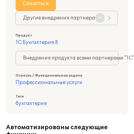
Связаться
Другие внедрения партнера
14
Продукт
1С:Бухгалтерия 8
Внедрения продукта всеми партнерами "1С
Отрасль / Функциональная задача
Профессиональные услуги
Теги
бухгалтерия
Автоматизированы следующие