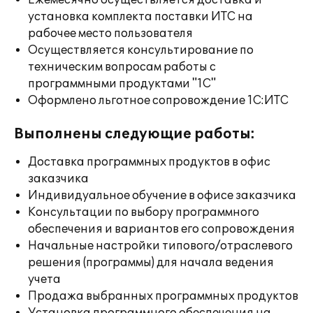
Ежемесячно осуществляется доставка и
установка комплекта поставки ИТС на
рабочее место пользователя
Осуществляется консультирование по
техническим вопросам работы с
программными продуктами "1С"
Оформлено льготное сопровождение 1С:ИТС
Выполнены следующие работы:
Доставка программных продуктов в офис
заказчика
Индивидуальное обучение в офисе заказчика
Консультации по выбору программного
обеспечения и вариантов его сопровождения
Начальные настройки типового/отраслевого
решения (программы) для начала ведения
учета
Продажа выбранных программных продуктов