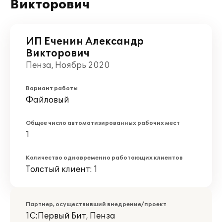
Викторович
ИП Еченин Александр
Викторович
Пенза, Ноябрь 2020
Вариант работы
Файловый
Общее число автоматизированных рабочих мест
1
Количество одновременно работающих клиентов
Толстый клиент: 1
Партнер, осуществивший внедрение/проект
1С:Первый Бит, Пенза