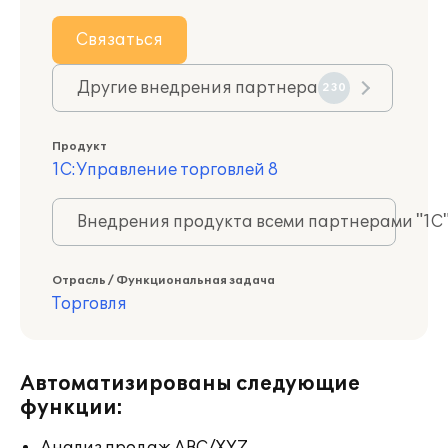
Связаться
Другие внедрения партнера
230
Продукт
1С:Управление торговлей 8
Внедрения продукта всеми партнерами "1С
Отрасль / Функциональная задача
Торговля
Автоматизированы следующие
функции: